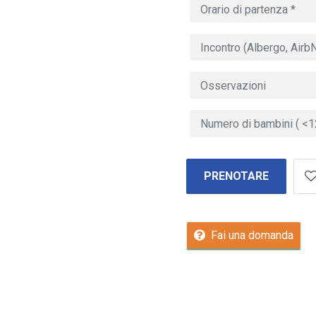
PRENOTARE
Fai una domanda