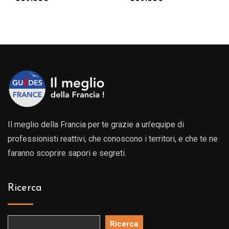
Il meglio della Francia per te grazie a un’equipe di
professionisti reattivi, che conoscono i territori, e che te ne
faranno scoprire sapori e segreti.
Ricerca
Ricerca