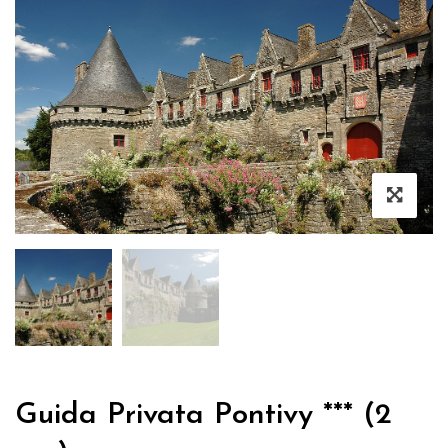
Guida Privata Pontivy *** (2