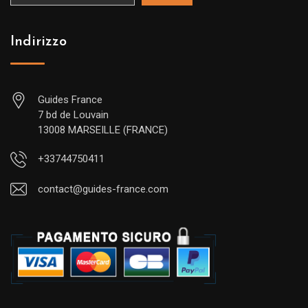
Indirizzo
Guides France
7 bd de Louvain
13008 MARSEILLE (FRANCE)
+33744750411
contact@guides-france.com