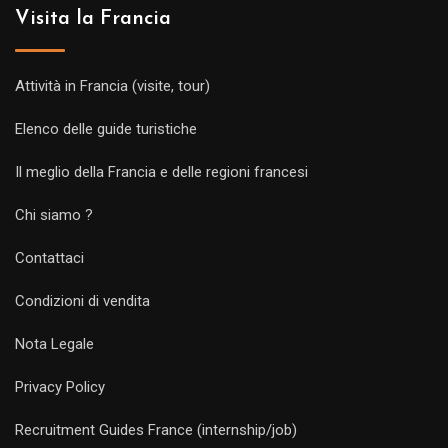
Visita la Francia
Attività in Francia (visite, tour)
Elenco delle guide turistiche
Il meglio della Francia e delle regioni francesi
Chi siamo ?
Contattaci
Condizioni di vendita
Nota Legale
Privacy Policy
Recruitment Guides France (internship/job)