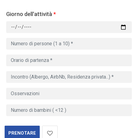
Giorno dell'attività
*
PRENOTARE