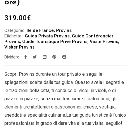
ore)
319.00
€
Categorie:
Ile de France
,
Provins
Etichetta:
Guida Privata Provins
,
Guide Conférencier
Provins
,
Guide Touristique Privé Provins
,
Visite Provins
,
Visiter Provins
Dividere :
Scopri Provins durante un tour privato e segui le
spiegazioni scelte dalla tua guida. Questo svela i segreti e
le tradizioni della città, ti conduce di vicoli in vicoli, e di
piazze in piazze, senza mai trascurare il patrimonio, gli
elementi architettonici e gastronomici: chiese, vestigia,
aneddoti e specialità culinarie.La tua guida turistica è l’unico
professionista in grado di dare vita alla tua visita: seguilo!