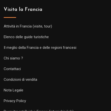
Visita la Francia
Attività in Francia (visite, tour)
Elenco delle guide turistiche
Il meglio della Francia e delle regioni francesi
Chi siamo ?
Contattaci
Condizioni di vendita
Nota Legale
Privacy Policy