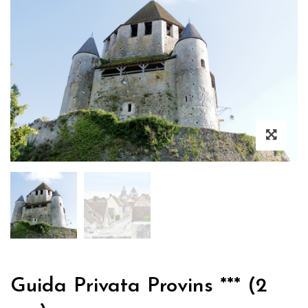
Guida Privata Provins *** (2