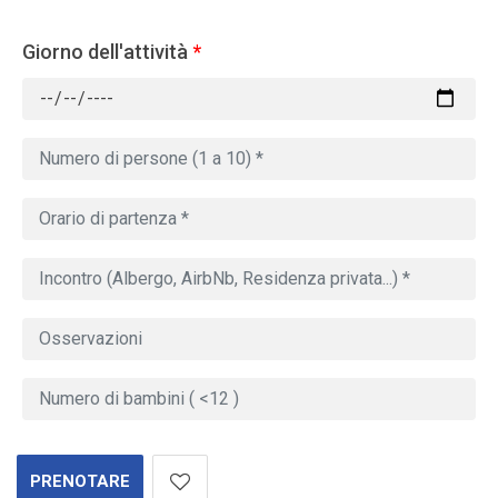
Giorno dell'attività
*
PRENOTARE