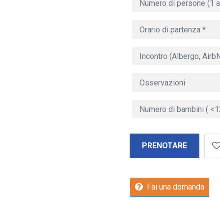
PRENOTARE
Fai una domanda