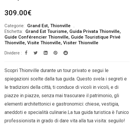
309.00
€
Categorie:
Grand Est
,
Thionville
Etichetta:
Grand Est Tourisme
,
Guida Privata Thionville
,
Guide Conférencier Thionville
,
Guide Touristique Privé
Thionville
,
Visite Thionville
,
Visiter Thionville
Dividere :
Scopri Thionville durante un tour privato e segui le
spiegazioni scelte dalla tua guida. Questo svela i segreti e
le tradizioni della città, ti conduce di vicoli in vicoli, e di
piazze in piazze, senza mai trascurare il patrimonio, gli
elementi architettonici e gastronomici: chiese, vestigia,
aneddoti e specialità culinarie.La tua guida turistica è l’unico
professionista in grado di dare vita alla tua visita: seguilo!