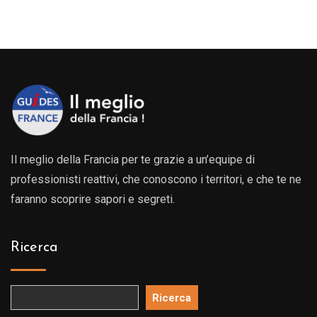
Il meglio della Francia per te grazie a un’equipe di
professionisti reattivi, che conoscono i territori, e che te ne
faranno scoprire sapori e segreti.
Ricerca
Ricerca