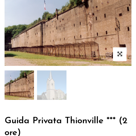
Guida Privata Thionville *** (2
ore)