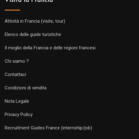
Visita la Francia
Attività in Francia (visite, tour)
Elenco delle guide turistiche
Il meglio della Francia e delle regioni francesi
Chi siamo ?
Contattaci
Condizioni di vendita
Nota Legale
Privacy Policy
Recruitment Guides France (internship/job)