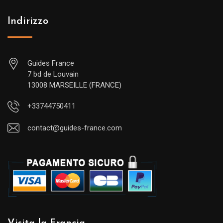
Indirizzo
Guides France
7 bd de Louvain
13008 MARSEILLE (FRANCE)
+33744750411
contact@guides-france.com