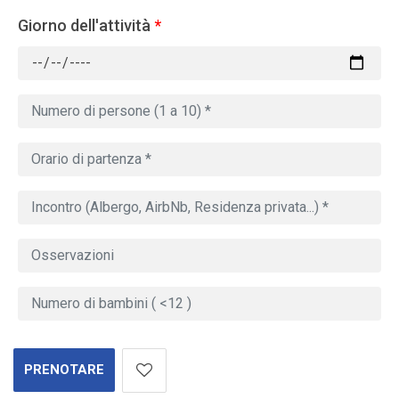
Giorno dell'attività
*
PRENOTARE