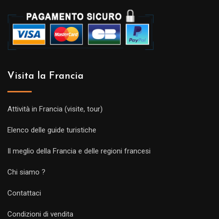
Visita la Francia
Attività in Francia (visite, tour)
Elenco delle guide turistiche
Il meglio della Francia e delle regioni francesi
Chi siamo ?
Contattaci
Condizioni di vendita