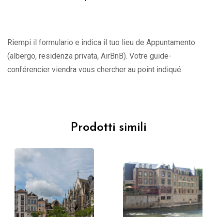
Riempi il formulario e indica il tuo lieu de Appuntamento
(albergo, residenza privata, AirBnB). Votre guide-
conférencier viendra vous chercher au point indiqué.
Prodotti simili