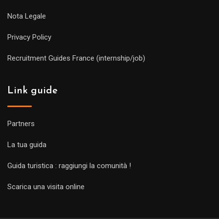
Nota Legale
Privacy Policy
Recruitment Guides France (internship/job)
Link guide
Partners
La tua guida
Guida turistica : raggiungi la comunità !
Scarica una visita online