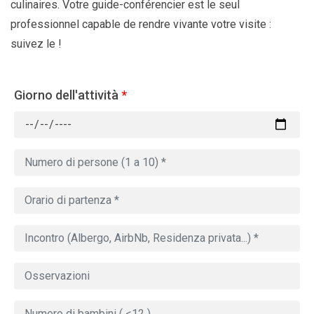
culinaires. Votre guide-conférencier est le seul
professionnel capable de rendre vivante votre visite :
suivez le !
Giorno dell'attività
*