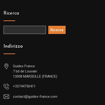
Ricerca
Ricerca
Indirizzo
Guides France
7 bd de Louvain
13008 MARSEILLE (FRANCE)
+33744750411
contact@guides-france.com