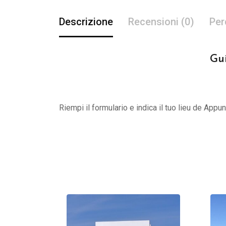
Descrizione
Recensioni (0)
Per
Gui
Riempi il formulario e indica il tuo lieu de App