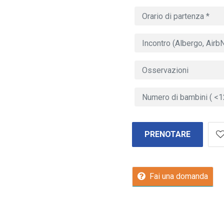
PRENOTARE
Fai una domanda