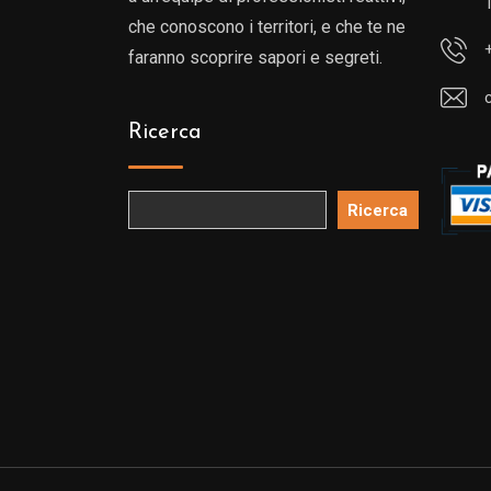
che conoscono i territori, e che te ne
faranno scoprire sapori e segreti.
Ricerca
Ricerca