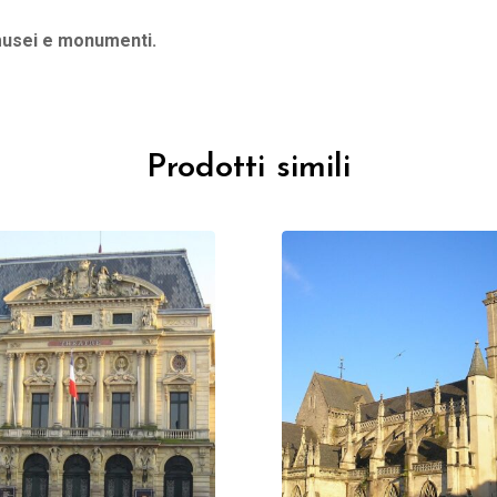
 musei e monumenti.
Prodotti simili