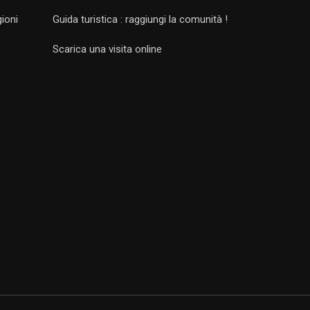
gioni
Guida turistica : raggiungi la comunità !
Scarica una visita online