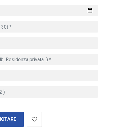
NOTARE