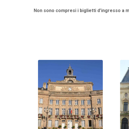
Non sono compresi i biglietti d’ingresso a