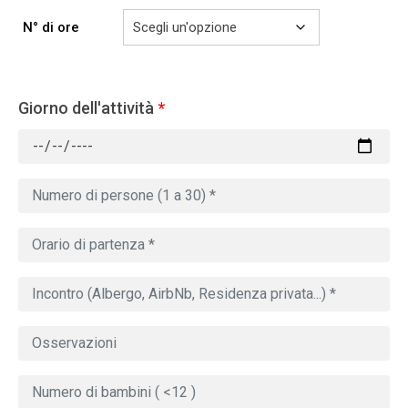
N° di ore
Giorno dell'attività
*