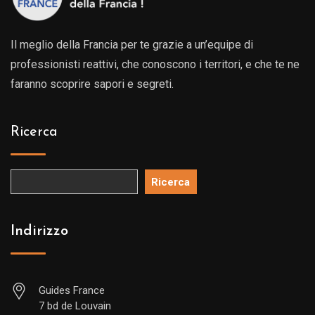
Il meglio della Francia per te grazie a un’equipe di
professionisti reattivi, che conoscono i territori, e che te ne
faranno scoprire sapori e segreti.
Ricerca
Ricerca
Indirizzo
Guides France
7 bd de Louvain