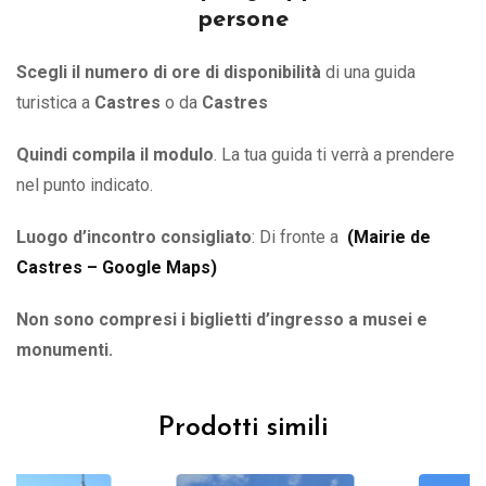
persone
Scegli il numero di ore di disponibilità
di una guida
turistica a
Castres
o
da
Castres
Quindi compila il modulo
. La tua guida ti verrà a prendere
nel punto indicato.
Luogo d’incontro consigliato
: Di fronte a
(
Mairie de
Castres – Google Maps
)
Non sono compresi i biglietti d’ingresso a musei e
monumenti.
Prodotti simili