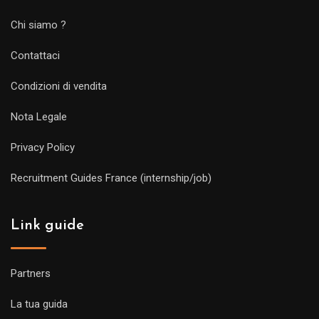
Chi siamo ?
Contattaci
Condizioni di vendita
Nota Legale
Privacy Policy
Recruitment Guides France (internship/job)
Link guide
Partners
La tua guida