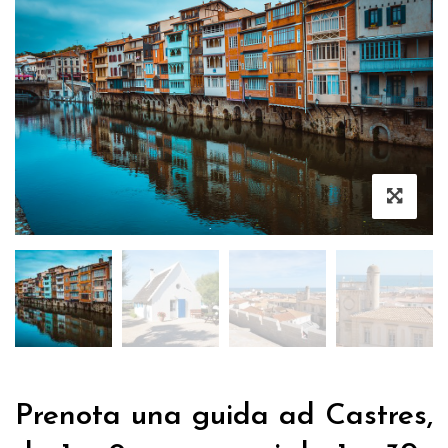
Prenota una guida ad Castres,