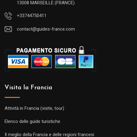
13008 MARSEILLE (FRANCE)
+33744750411
contact@guides-france.com
Visita la Francia
Attività in Francia (visite, tour)
Elenco delle guide turistiche
Il meglio della Francia e delle regioni francesi