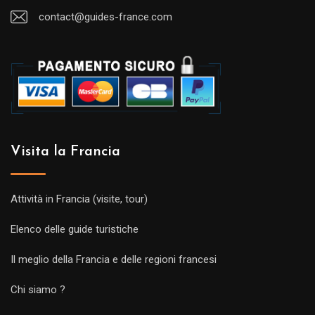
contact@guides-france.com
Visita la Francia
Attività in Francia (visite, tour)
Elenco delle guide turistiche
Il meglio della Francia e delle regioni francesi
Chi siamo ?