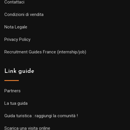
Contattaci
Condizioni di vendita
Nota Legale
Privacy Policy
Recruitment Guides France (internship/job)
Link guide
Partners
La tua guida
Guida turistica : raggiungi la comunità !
Scarica una visita online