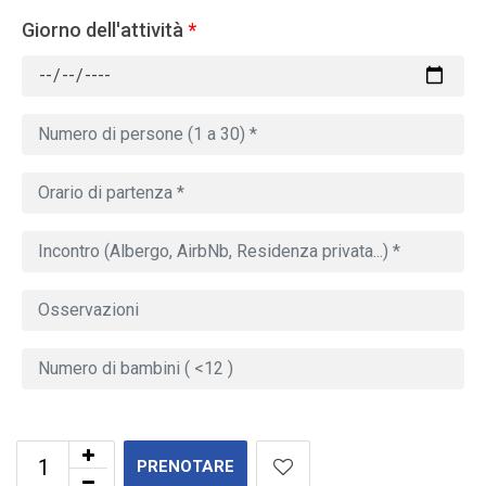
Giorno dell'attività
*
PRENOTARE