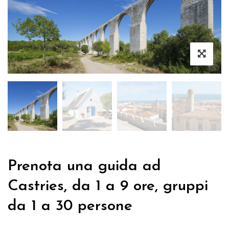
Prenota una guida ad
Castries, da 1 a 9 ore, gruppi
da 1 a 30 persone