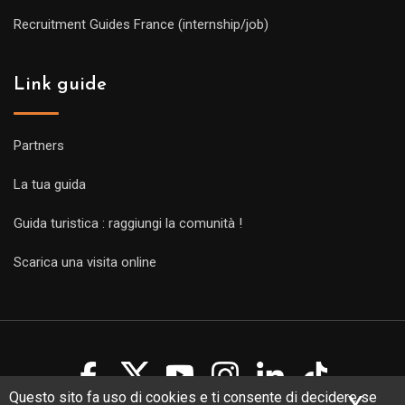
Recruitment Guides France (internship/job)
Link guide
Partners
La tua guida
Guida turistica : raggiungi la comunità !
Scarica una visita online
Questo sito fa uso di cookies e ti consente di decidere se