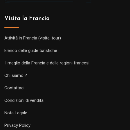
Visita la Francia
Attività in Francia (visite, tour)
Elenco delle guide turistiche
Il meglio della Francia e delle regioni francesi
Chi siamo ?
Contattaci
Condizioni di vendita
Nota Legale
Privacy Policy