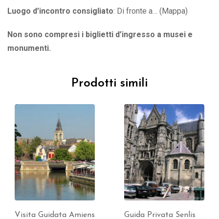
Luogo d’incontro consigliato
: Di fronte a… (Mappa)
Non sono compresi i biglietti d’ingresso a musei e
monumenti.
Prodotti simili
Visita Guidata Amiens
Guida Privata Senlis