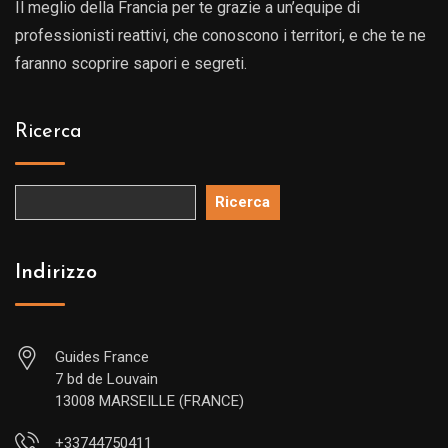
Il meglio della Francia per te grazie a un’equipe di
professionisti reattivi, che conoscono i territori, e che te ne
faranno scoprire sapori e segreti.
Ricerca
Ricerca
Indirizzo
Guides France
7 bd de Louvain
13008 MARSEILLE (FRANCE)
+33744750411