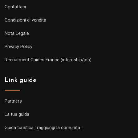
Contattaci
Condizioni di vendita
Nota Legale
Privacy Policy
Recruitment Guides France (internship/job)
Link guide
Partners
La tua guida
Guida turistica : raggiungi la comunità !