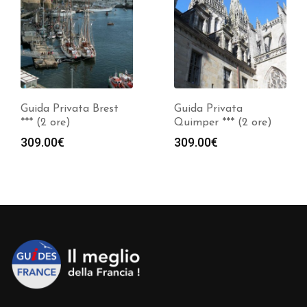
Guida Privata Brest
Guida Privata
*** (2 ore)
Quimper *** (2 ore)
309.00
€
309.00
€