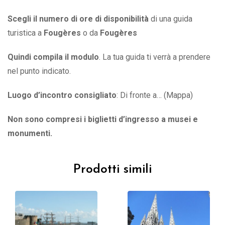
Scegli il numero di ore di disponibilità
di una guida
turistica a
Fougères
o
da
Fougères
Quindi compila il modulo
. La tua guida ti verrà a prendere
nel punto indicato.
Luogo d’incontro consigliato
: Di fronte a… (Mappa)
Non sono compresi i biglietti d’ingresso a musei e
monumenti.
Prodotti simili