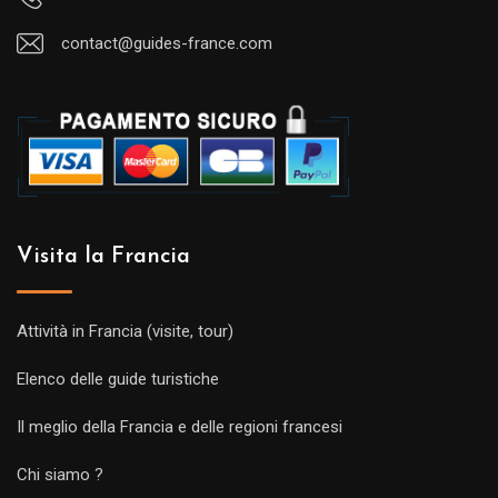
contact@guides-france.com
Visita la Francia
Attività in Francia (visite, tour)
Elenco delle guide turistiche
Il meglio della Francia e delle regioni francesi
Chi siamo ?