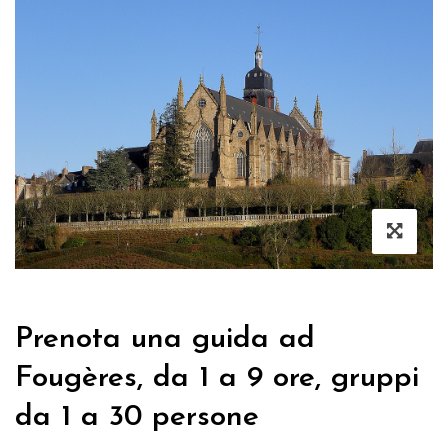
Prenota una guida ad
Fougères, da 1 a 9 ore, gruppi
da 1 a 30 persone