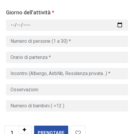
Giorno dell'attività
*
PRENOTARE