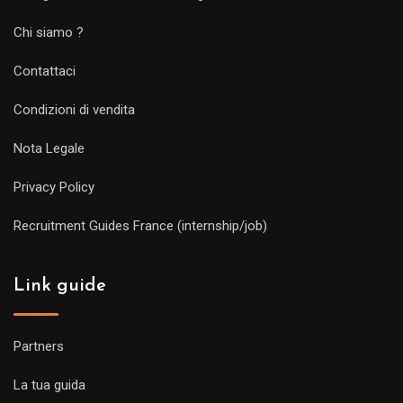
Chi siamo ?
Contattaci
Condizioni di vendita
Nota Legale
Privacy Policy
Recruitment Guides France (internship/job)
Link guide
Partners
La tua guida