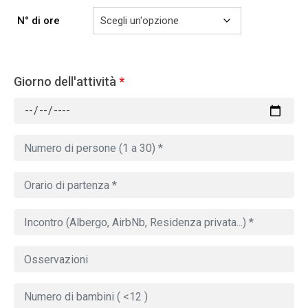
N° di ore
Giorno dell'attività
*