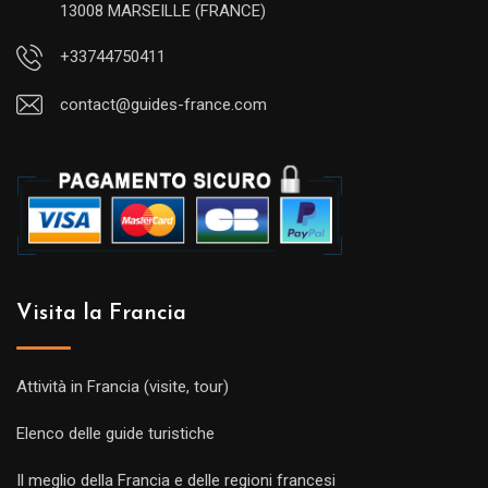
13008 MARSEILLE (FRANCE)
+33744750411
contact@guides-france.com
Visita la Francia
Attività in Francia (visite, tour)
Elenco delle guide turistiche
Il meglio della Francia e delle regioni francesi