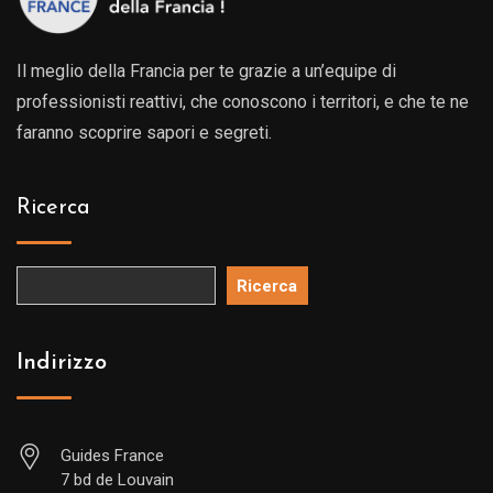
Il meglio della Francia per te grazie a un’equipe di
professionisti reattivi, che conoscono i territori, e che te ne
faranno scoprire sapori e segreti.
Ricerca
Ricerca
Indirizzo
Guides France
7 bd de Louvain