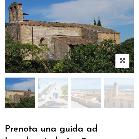
Prenota una guida ad