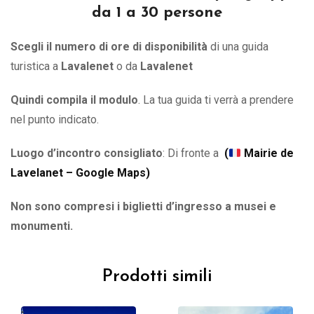
da 1 a 30 persone
Scegli il numero di ore di disponibilità
di una guida
turistica a
Lavalenet
o
da
Lavalenet
Quindi compila il modulo
. La tua guida ti verrà a prendere
nel punto indicato.
Luogo d’incontro consigliato
: Di fronte a
(
Mairie de
Lavelanet – Google Maps)
Non sono compresi i biglietti d’ingresso a musei e
monumenti.
Prodotti simili