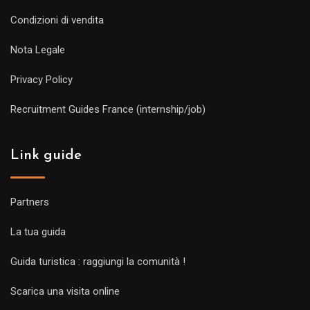
Condizioni di vendita
Nota Legale
Privacy Policy
Recruitment Guides France (internship/job)
Link guide
Partners
La tua guida
Guida turistica : raggiungi la comunità !
Scarica una visita online