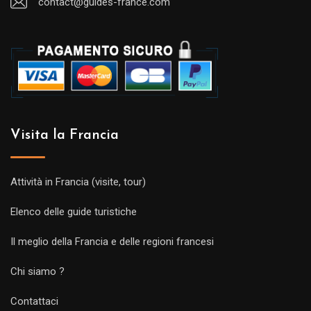
contact@guides-france.com
Visita la Francia
Attività in Francia (visite, tour)
Elenco delle guide turistiche
Il meglio della Francia e delle regioni francesi
Chi siamo ?
Contattaci