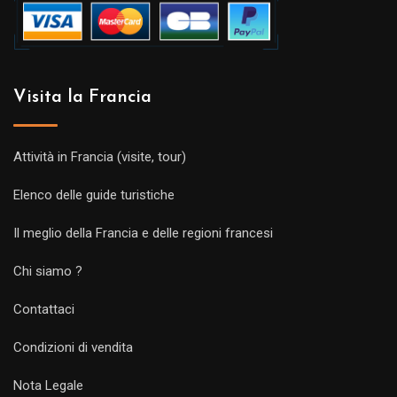
Visita la Francia
Attività in Francia (visite, tour)
Elenco delle guide turistiche
Il meglio della Francia e delle regioni francesi
Chi siamo ?
Contattaci
Condizioni di vendita
Nota Legale