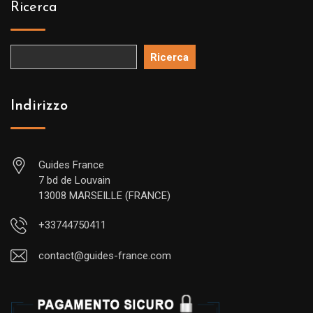
Ricerca
Ricerca
Indirizzo
Guides France
7 bd de Louvain
13008 MARSEILLE (FRANCE)
+33744750411
contact@guides-france.com