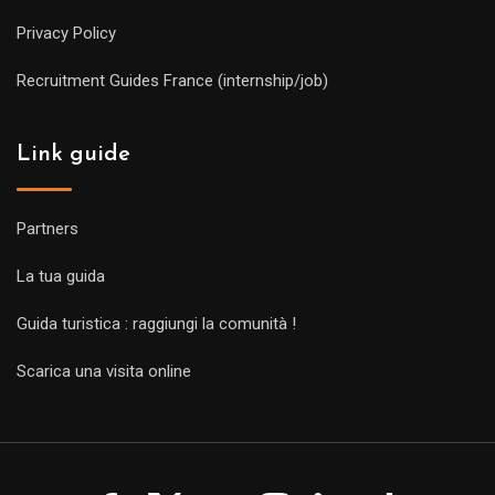
Privacy Policy
Recruitment Guides France (internship/job)
Link guide
Partners
La tua guida
Guida turistica : raggiungi la comunità !
Scarica una visita online