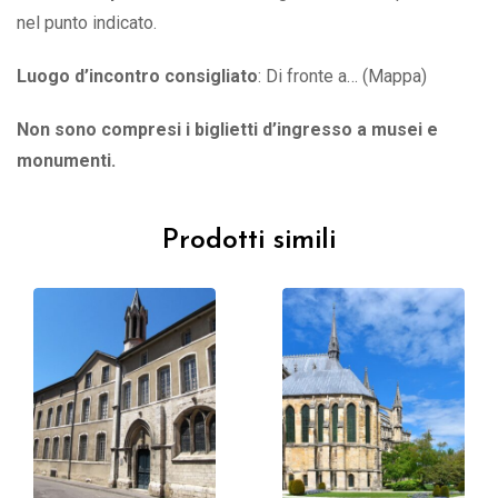
nel punto indicato.
Luogo d’incontro consigliato
: Di fronte a… (Mappa)
Non sono compresi i biglietti d’ingresso a musei e
monumenti.
Prodotti simili