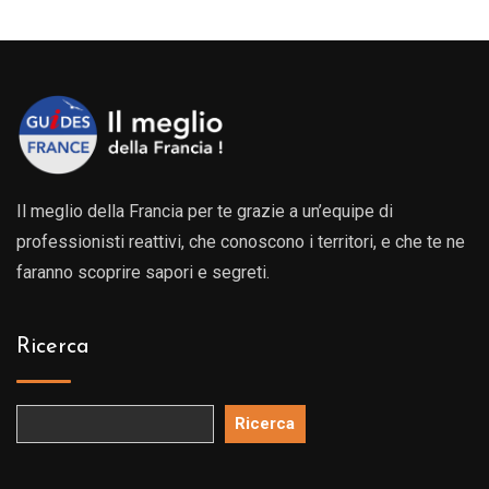
Il meglio della Francia per te grazie a un’equipe di
professionisti reattivi, che conoscono i territori, e che te ne
faranno scoprire sapori e segreti.
Ricerca
Ricerca