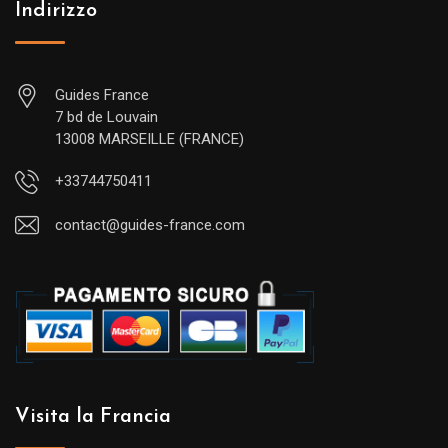
Indirizzo
Guides France
7 bd de Louvain
13008 MARSEILLE (FRANCE)
+33744750411
contact@guides-france.com
Visita la Francia