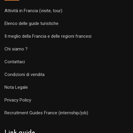
Attività in Francia (visite, tour)
Elenco delle guide turistiche
Il meglio della Francia e delle regioni francesi
Chi siamo ?
Contattaci
Condizioni di vendita
Nota Legale
Privacy Policy
Recruitment Guides France (internship/job)
Link guide