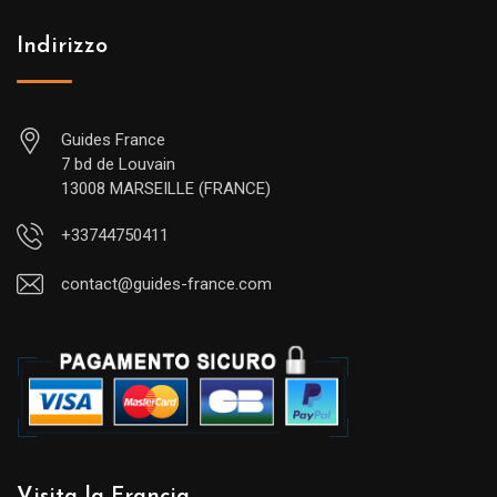
Indirizzo
Guides France
7 bd de Louvain
13008 MARSEILLE (FRANCE)
+33744750411
contact@guides-france.com