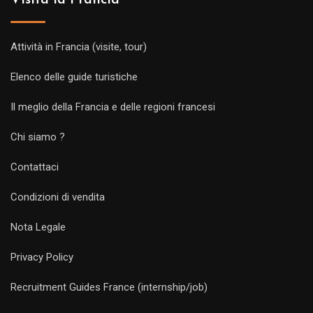
Visita la Francia
Attività in Francia (visite, tour)
Elenco delle guide turistiche
Il meglio della Francia e delle regioni francesi
Chi siamo ?
Contattaci
Condizioni di vendita
Nota Legale
Privacy Policy
Recruitment Guides France (internship/job)