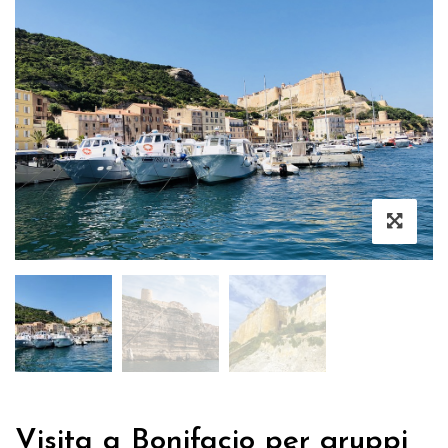
Visita a Bonifacio per gruppi