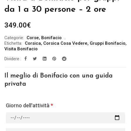
da 1 a 30 persone – 2 ore
349.00
€
Categorie:
Corse
,
Bonifacio
Etichetta:
Corsica
,
Corsica Cosa Vedere
,
Gruppi Bonifacio
,
Visita Bonifacio
Dividere :
Il meglio di Bonifacio con una guida
privata
Giorno dell'attività
*