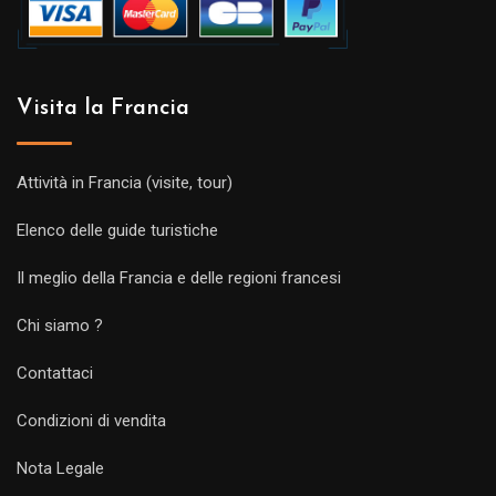
Visita la Francia
Attività in Francia (visite, tour)
Elenco delle guide turistiche
Il meglio della Francia e delle regioni francesi
Chi siamo ?
Contattaci
Condizioni di vendita
Nota Legale