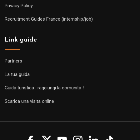
Privacy Policy
Recruitment Guides France (internship/job)
Link guide
Partners
La tua guida
Guida turistica : raggiungi la comunità !
Scarica una visita online