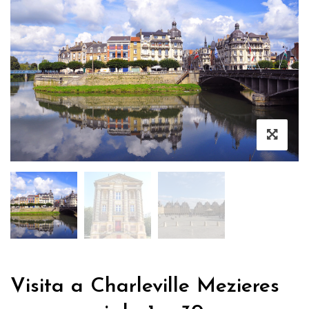
Visita a Charleville Mezieres