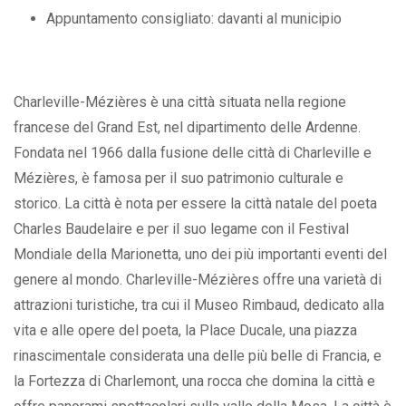
Appuntamento consigliato: davanti al municipio
Charleville-Mézières è una città situata nella regione
francese del Grand Est, nel dipartimento delle Ardenne.
Fondata nel 1966 dalla fusione delle città di Charleville e
Mézières, è famosa per il suo patrimonio culturale e
storico. La città è nota per essere la città natale del poeta
Charles Baudelaire e per il suo legame con il Festival
Mondiale della Marionetta, uno dei più importanti eventi del
genere al mondo. Charleville-Mézières offre una varietà di
attrazioni turistiche, tra cui il Museo Rimbaud, dedicato alla
vita e alle opere del poeta, la Place Ducale, una piazza
rinascimentale considerata una delle più belle di Francia, e
la Fortezza di Charlemont, una rocca che domina la città e