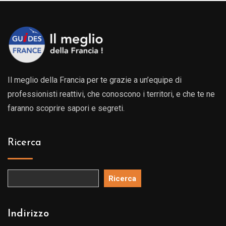
Il meglio della Francia per te grazie a un’equipe di
professionisti reattivi, che conoscono i territori, e che te ne
faranno scoprire sapori e segreti.
Ricerca
Ricerca
Indirizzo