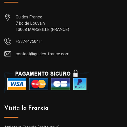
Guides France
7 bd de Louvain
13008 MARSEILLE (FRANCE)
+33744750411
contact@guides-france.com
Visita la Francia