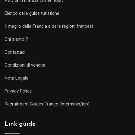
Attività in Francia (visite, tour)
Elenco delle guide turistiche
Il meglio della Francia e delle regioni francesi
Chi siamo ?
Contattaci
Condizioni di vendita
Nota Legale
Privacy Policy
Recruitment Guides France (internship/job)
Link guide