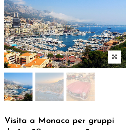
Visita a Monaco per gruppi