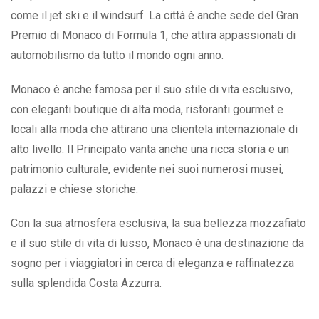
come il jet ski e il windsurf. La città è anche sede del Gran
Premio di Monaco di Formula 1, che attira appassionati di
automobilismo da tutto il mondo ogni anno.
Monaco è anche famosa per il suo stile di vita esclusivo,
con eleganti boutique di alta moda, ristoranti gourmet e
locali alla moda che attirano una clientela internazionale di
alto livello. Il Principato vanta anche una ricca storia e un
patrimonio culturale, evidente nei suoi numerosi musei,
palazzi e chiese storiche.
Con la sua atmosfera esclusiva, la sua bellezza mozzafiato
e il suo stile di vita di lusso, Monaco è una destinazione da
sogno per i viaggiatori in cerca di eleganza e raffinatezza
sulla splendida Costa Azzurra.