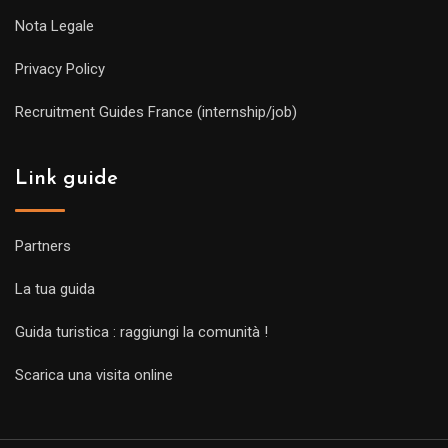
Nota Legale
Privacy Policy
Recruitment Guides France (internship/job)
Link guide
Partners
La tua guida
Guida turistica : raggiungi la comunità !
Scarica una visita online