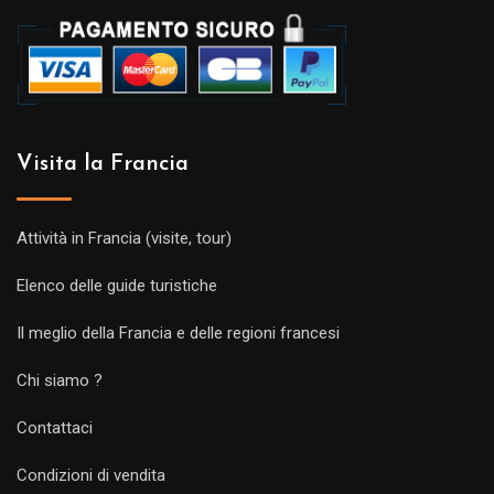
Visita la Francia
Attività in Francia (visite, tour)
Elenco delle guide turistiche
Il meglio della Francia e delle regioni francesi
Chi siamo ?
Contattaci
Condizioni di vendita