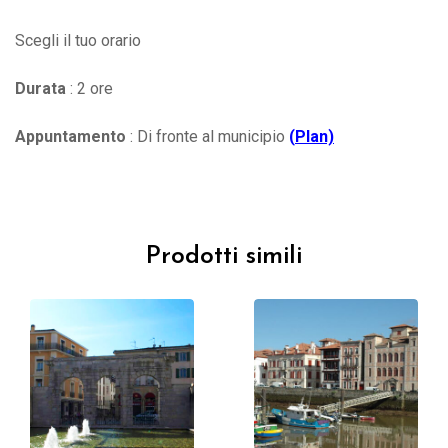
Scegli il tuo orario
Durata
: 2 ore
Appuntamento
: Di fronte al municipio
(
Plan)
Prodotti simili