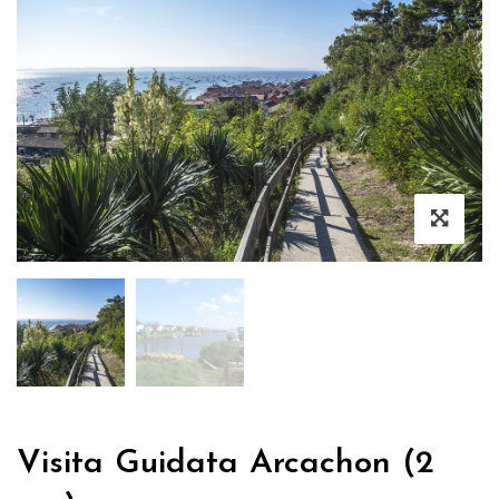
Visita Guidata Arcachon (2