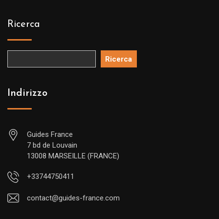
Ricerca
Ricerca
Indirizzo
Guides France
7 bd de Louvain
13008 MARSEILLE (FRANCE)
+33744750411
contact@guides-france.com