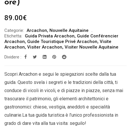
ore)
89.00
€
Categorie:
Arcachon
,
Nouvelle Aquitaine
Etichetta:
Guida Privata Arcachon
,
Guide Conférencier
Arcachon
,
Guide Touristique Privé Arcachon
,
Visite
Arcachon
,
Visiter Arcachon
,
Visiter Nouvelle Aquitaine
Dividere :
Scopri Arcachon e segui le spiegazioni scelte dalla tua
guida. Questo svela i segreti e le tradizioni della città, ti
conduce di vicoli in vicoli, e di piazze in piazze, senza mai
trascurare il patrimonio, gli elementi architettonici e
gastronomici: chiese, vestigia, aneddoti e specialità
culinarie.La tua guida turistica è l’unico professionista in
grado di dare vita alla tua visita: seguilo!