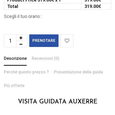
Total
319.00
€
Scegli il tuo orario :
PRENOTARE
Descrizione
Recensioni (0)
Perché questo prezzo ?
Presentazione della guida
Più offerte
VISITA GUIDATA AUXERRE