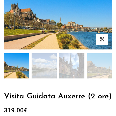
Visita Guidata Auxerre (2 ore)
319.00
€