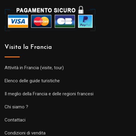
Visita la Francia
Attività in Francia (visite, tour)
Elenco delle guide turistiche
Il meglio della Francia e delle regioni francesi
Chi siamo ?
Contattaci
Condizioni di vendita