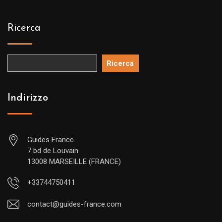
Ricerca
Ricerca
Indirizzo
Guides France
7 bd de Louvain
13008 MARSEILLE (FRANCE)
+33744750411
contact@guides-france.com