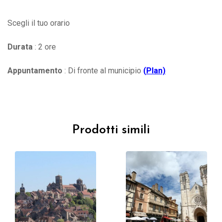
Scegli il tuo orario
Durata
: 2 ore
Appuntamento
: Di fronte al municipio
(
Plan)
Prodotti simili