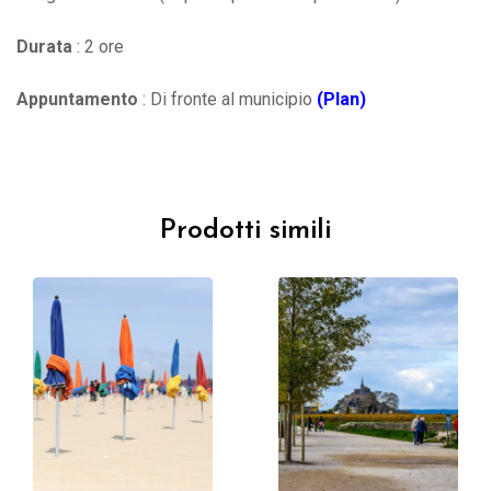
Durata
: 2 ore
Appuntamento
: Di fronte al municipio
(Plan)
Prodotti simili