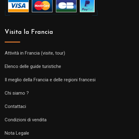
Visita la Francia
Attività in Francia (visite, tour)
Elenco delle guide turistiche
Il meglio della Francia e delle regioni francesi
Chi siamo ?
Contattaci
Condizioni di vendita
Nota Legale