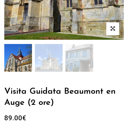
Visita Guidata Beaumont en
Auge (2 ore)
89.00
€