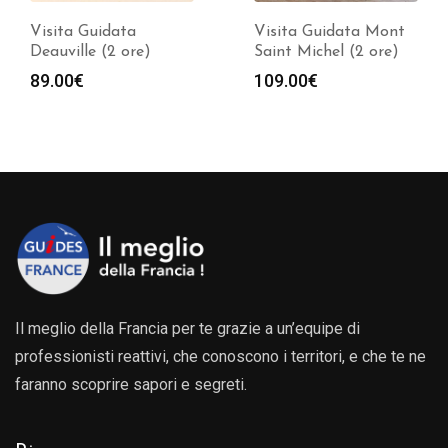
Visita Guidata
Visita Guidata Mont
Deauville (2 ore)
Saint Michel (2 ore)
89.00
€
109.00
€
Il meglio della Francia per te grazie a un’equipe di
professionisti reattivi, che conoscono i territori, e che te ne
faranno scoprire sapori e segreti.