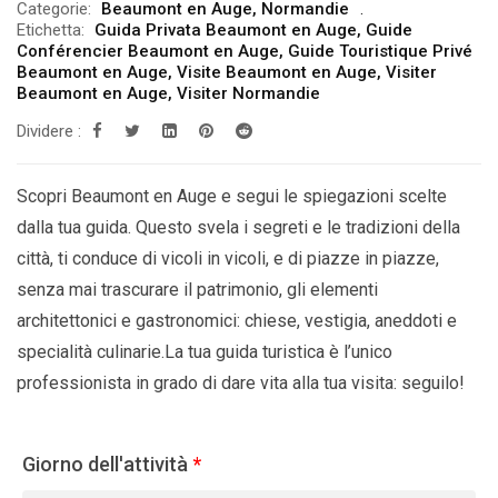
Categorie:
Beaumont en Auge
,
Normandie
Etichetta:
Guida Privata Beaumont en Auge
,
Guide
Conférencier Beaumont en Auge
,
Guide Touristique Privé
Beaumont en Auge
,
Visite Beaumont en Auge
,
Visiter
Beaumont en Auge
,
Visiter Normandie
Dividere :
Scopri Beaumont en Auge e segui le spiegazioni scelte
dalla tua guida. Questo svela i segreti e le tradizioni della
città, ti conduce di vicoli in vicoli, e di piazze in piazze,
senza mai trascurare il patrimonio, gli elementi
architettonici e gastronomici: chiese, vestigia, aneddoti e
specialità culinarie.La tua guida turistica è l’unico
professionista in grado di dare vita alla tua visita: seguilo!
Giorno dell'attività
*