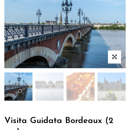
Visita Guidata Bordeaux (2