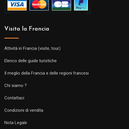
Visita la Francia
Attività in Francia (visite, tour)
Elenco delle guide turistiche
Il meglio della Francia e delle regioni francesi
Chi siamo ?
Contattaci
Condizioni di vendita
Nota Legale