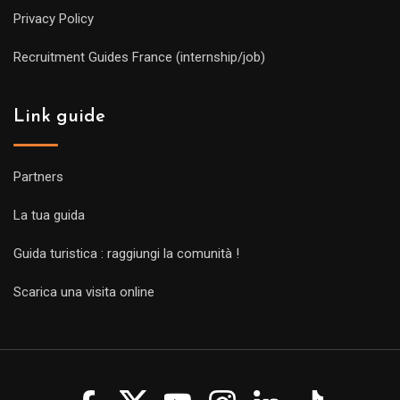
Privacy Policy
Recruitment Guides France (internship/job)
Link guide
Partners
La tua guida
Guida turistica : raggiungi la comunità !
Scarica una visita online