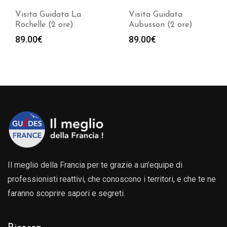
Visita Guidata La
Visita Guidata
Rochelle (2 ore)
Aubusson (2 ore)
89.00
€
89.00
€
Il meglio della Francia per te grazie a un’equipe di
professionisti reattivi, che conoscono i territori, e che te ne
faranno scoprire sapori e segreti.