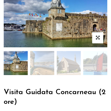
Visita Guidata Concarneau (2
ore)