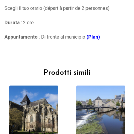
Scegli il tuo orario (départ à partir de 2 personnes)
Durata
: 2 ore
Appuntamento
: Di fronte al municipio
(
Plan)
Prodotti simili