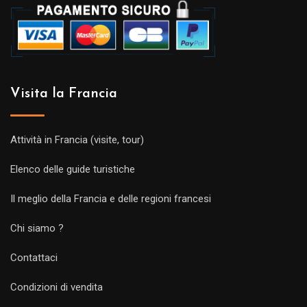
Visita la Francia
Attività in Francia (visite, tour)
Elenco delle guide turistiche
Il meglio della Francia e delle regioni francesi
Chi siamo ?
Contattaci
Condizioni di vendita