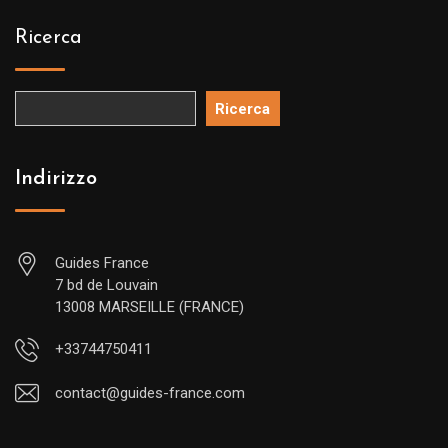
Ricerca
Ricerca
Indirizzo
Guides France
7 bd de Louvain
13008 MARSEILLE (FRANCE)
+33744750411
contact@guides-france.com