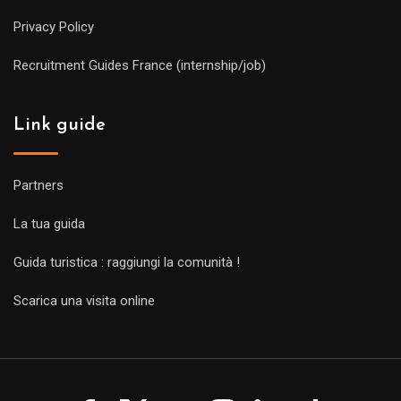
Privacy Policy
Recruitment Guides France (internship/job)
Link guide
Partners
La tua guida
Guida turistica : raggiungi la comunità !
Scarica una visita online