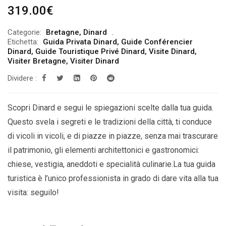
319.00
€
Categorie:
Bretagne
,
Dinard
Etichetta:
Guida Privata Dinard
,
Guide Conférencier
Dinard
,
Guide Touristique Privé Dinard
,
Visite Dinard
,
Visiter Bretagne
,
Visiter Dinard
Dividere :
Scopri Dinard e segui le spiegazioni scelte dalla tua guida.
Questo svela i segreti e le tradizioni della città, ti conduce
di vicoli in vicoli, e di piazze in piazze, senza mai trascurare
il patrimonio, gli elementi architettonici e gastronomici:
chiese, vestigia, aneddoti e specialità culinarie.La tua guida
turistica è l’unico professionista in grado di dare vita alla tua
visita: seguilo!