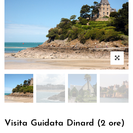
Visita Guidata Dinard (2 ore)