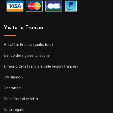
Visita la Francia
Attività in Francia (visite, tour)
Elenco delle guide turistiche
Il meglio della Francia e delle regioni francesi
Chi siamo ?
Contattaci
Condizioni di vendita
Nota Legale