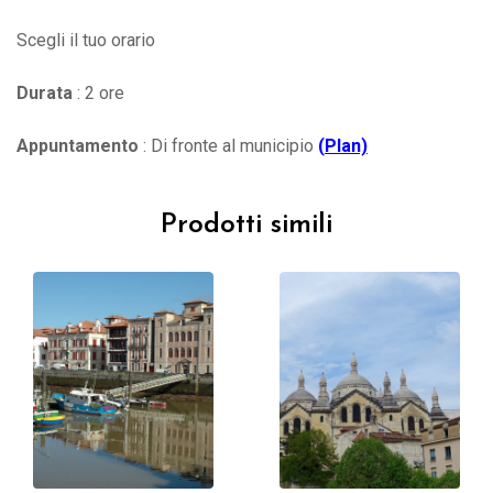
Scegli il tuo orario
Durata
: 2 ore
Appuntamento
: Di fronte al municipio
(
Plan)
Prodotti simili