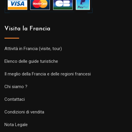
Visita la Francia
Attività in Francia (visite, tour)
Elenco delle guide turistiche
Il meglio della Francia e delle regioni francesi
Chi siamo ?
Contattaci
Condizioni di vendita
Nota Legale