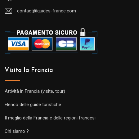
contact@guides-france.com
Visita la Francia
Attività in Francia (visite, tour)
Elenco delle guide turistiche
Il meglio della Francia e delle regioni francesi
Chi siamo ?