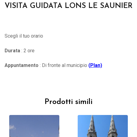
VISITA GUIDATA LONS LE SAUNIER
Scegli il tuo orario
Durata
: 2 ore
Appuntamento
: Di fronte al municipio
(
Plan)
Prodotti simili