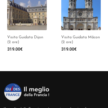
Visita Guidata Dijon
Visita Guidata Mâcon
(2 ore)
(2 ore)
319.00
€
319.00
€