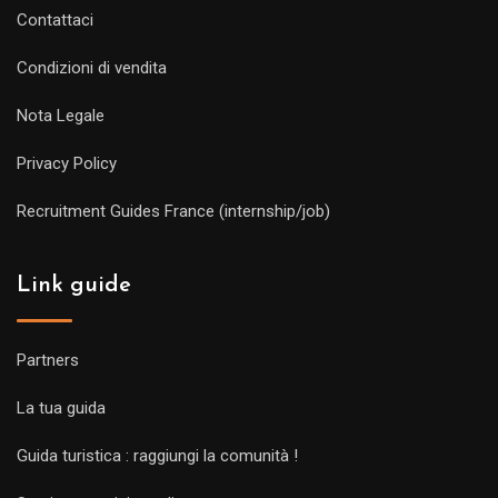
Contattaci
Condizioni di vendita
Nota Legale
Privacy Policy
Recruitment Guides France (internship/job)
Link guide
Partners
La tua guida
Guida turistica : raggiungi la comunità !