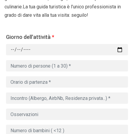
culinarie.La tua guida turistica è l’unico professionista in
grado di dare vita alla tua visita: seguilo!
Giorno dell'attività
*