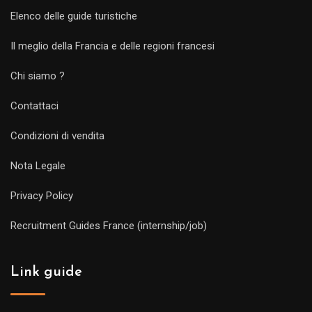
Elenco delle guide turistiche
Il meglio della Francia e delle regioni francesi
Chi siamo ?
Contattaci
Condizioni di vendita
Nota Legale
Privacy Policy
Recruitment Guides France (internship/job)
Link guide