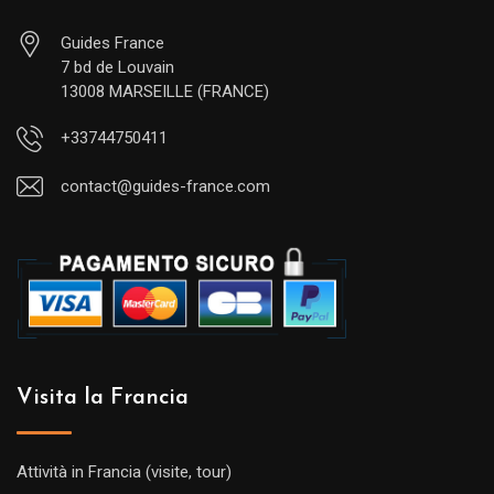
Guides France
7 bd de Louvain
13008 MARSEILLE (FRANCE)
+33744750411
contact@guides-france.com
Visita la Francia
Attività in Francia (visite, tour)