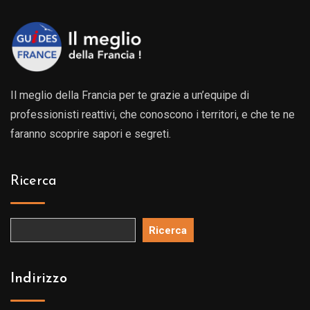
Il meglio della Francia per te grazie a un’equipe di
professionisti reattivi, che conoscono i territori, e che te ne
faranno scoprire sapori e segreti.
Ricerca
Ricerca
Indirizzo