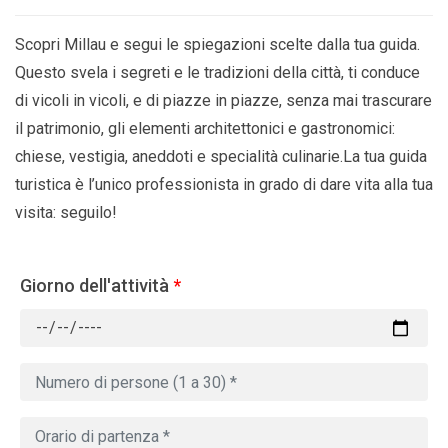
Scopri Millau e segui le spiegazioni scelte dalla tua guida.
Questo svela i segreti e le tradizioni della città, ti conduce
di vicoli in vicoli, e di piazze in piazze, senza mai trascurare
il patrimonio, gli elementi architettonici e gastronomici:
chiese, vestigia, aneddoti e specialità culinarie.La tua guida
turistica è l’unico professionista in grado di dare vita alla tua
visita: seguilo!
Giorno dell'attività
*