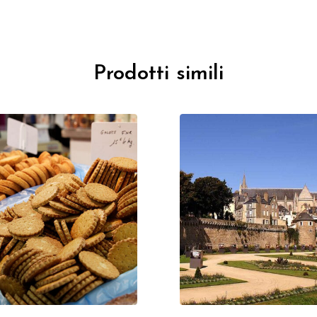
Prodotti simili