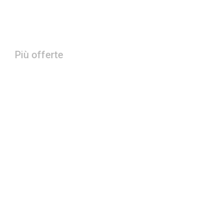
Più offerte