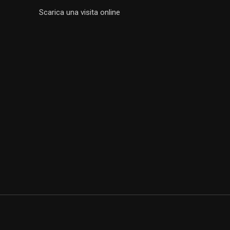
Scarica una visita online