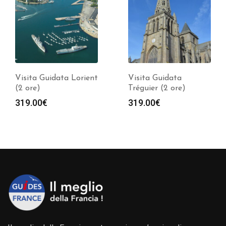
Visita Guidata Lorient
Visita Guidata
(2 ore)
Tréguier (2 ore)
319.00
€
319.00
€