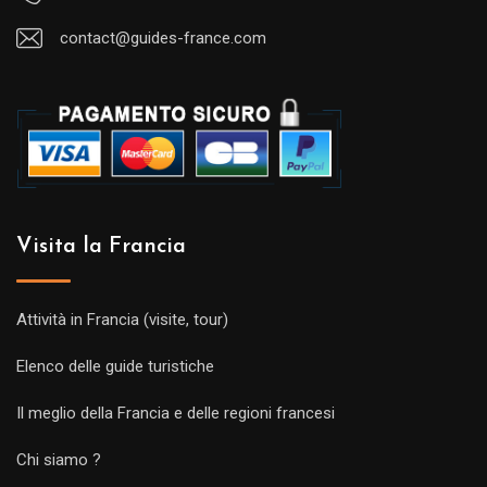
contact@guides-france.com
Visita la Francia
Attività in Francia (visite, tour)
Elenco delle guide turistiche
Il meglio della Francia e delle regioni francesi
Chi siamo ?