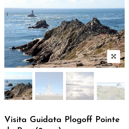
Visita Guidata Plogoff Pointe