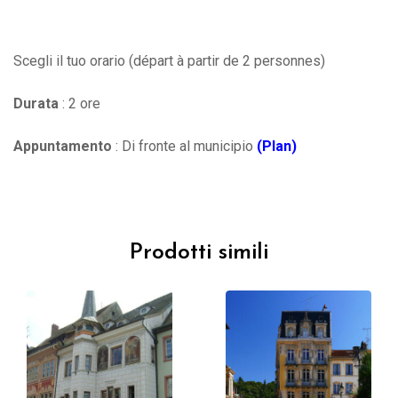
Scegli il tuo orario (départ à partir de 2 personnes)
Durata
: 2 ore
Appuntamento
: Di fronte al municipio
(Plan)
Prodotti simili