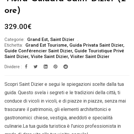
ore)
329.00
€
Categorie:
Grand Est
,
Saint Dizier
Etichetta:
Grand Est Tourisme
,
Guida Privata Saint Dizier
,
Guide Conférencier Saint Dizier
,
Guide Touristique Privé
Saint Dizier
,
Visite Saint Dizier
,
Visiter Saint Dizier
Dividere :
Scopri Saint Dizier e segui le spiegazioni scelte dalla tua
guida. Questo svela i segreti e le tradizioni della città, ti
conduce di vicoli in vicoli, e di piazze in piazze, senza mai
trascurare il patrimonio, gli elementi architettonici e
gastronomici: chiese, vestigia, aneddoti e specialità
culinarie.La tua guida turistica è l’unico professionista in