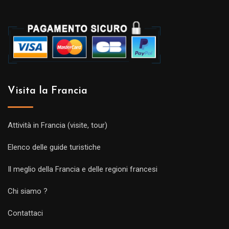
Visita la Francia
Attività in Francia (visite, tour)
Elenco delle guide turistiche
Il meglio della Francia e delle regioni francesi
Chi siamo ?
Contattaci