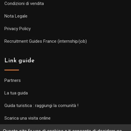
Condizioni di vendita
Nota Legale
Privacy Policy
Recruitment Guides France (internship/job)
Link guide
Partners
La tua guida
Guida turistica : raggiungi la comunità !
Scarica una visita online