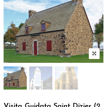
Visita Guidata Saint Dizier (2