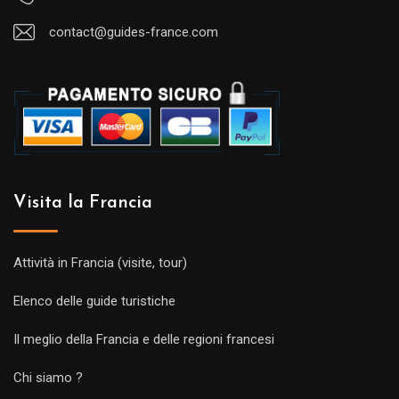
contact@guides-france.com
Visita la Francia
Attività in Francia (visite, tour)
Elenco delle guide turistiche
Il meglio della Francia e delle regioni francesi
Chi siamo ?