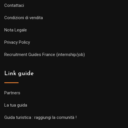
Contattaci
Condizioni di vendita
Nota Legale
Privacy Policy
Recruitment Guides France (internship/job)
Link guide
Partners
La tua guida
Guida turistica : raggiungi la comunità !