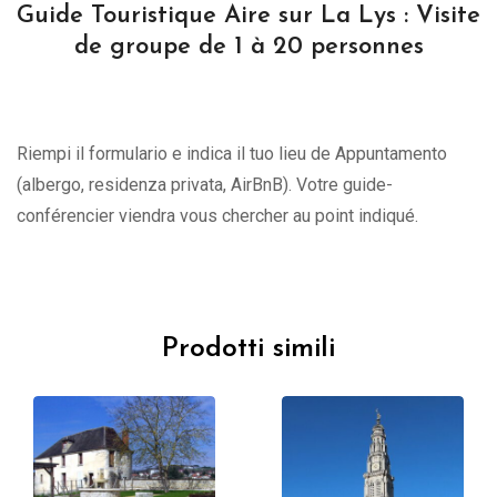
Guide Touristique Aire sur La Lys : Visite
de groupe de 1 à 20 personnes
Riempi il formulario e indica il tuo lieu de Appuntamento
(albergo, residenza privata, AirBnB). Votre guide-
conférencier viendra vous chercher au point indiqué.
Prodotti simili