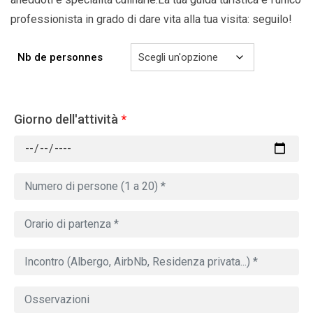
professionista in grado di dare vita alla tua visita: seguilo!
Nb de personnes
Giorno dell'attività
*