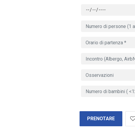
PRENOTARE