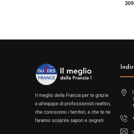
309
Indir
Il meglio della Francia per te grazie
a un’equipe di professionisti reattivi,
che conoscono i territori, e che te ne
faranno scoprire sapori e segreti.