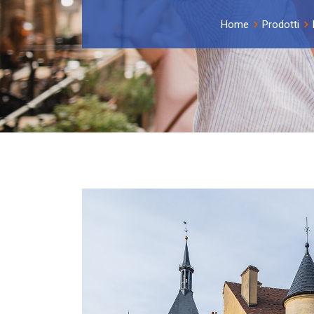
Home
Prodotti