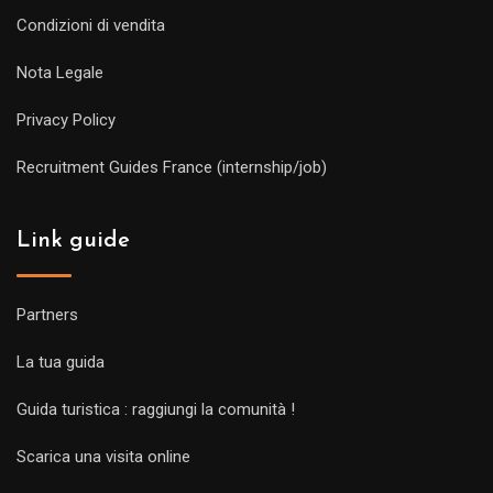
Condizioni di vendita
Nota Legale
Privacy Policy
Recruitment Guides France (internship/job)
Link guide
Partners
La tua guida
Guida turistica : raggiungi la comunità !
Scarica una visita online