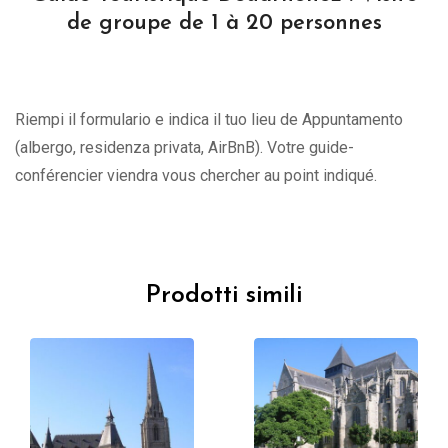
de groupe de 1 à 20 personnes
Riempi il formulario e indica il tuo lieu de Appuntamento
(albergo, residenza privata, AirBnB). Votre guide-
conférencier viendra vous chercher au point indiqué.
Prodotti simili