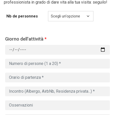
professionista in grado di dare vita alla tua visita: seguilo!
Nb de personnes
Giorno dell'attività
*