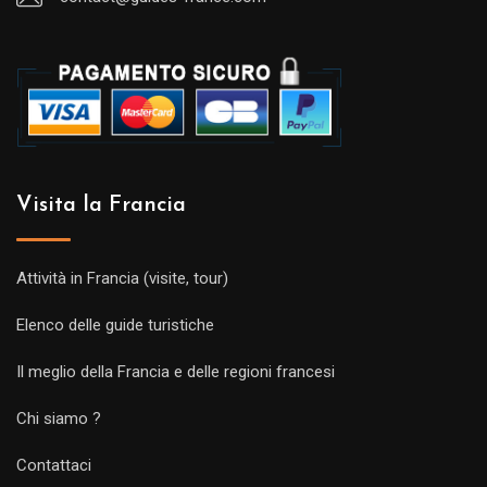
Visita la Francia
Attività in Francia (visite, tour)
Elenco delle guide turistiche
Il meglio della Francia e delle regioni francesi
Chi siamo ?
Contattaci