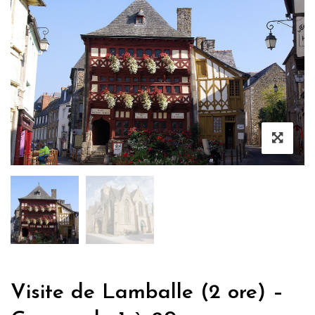
Visite de Lamballe (2 ore) –