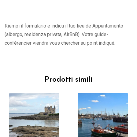
Riempi il formulario e indica il tuo lieu de Appuntamento
(albergo, residenza privata, AirBnB). Votre guide-
conférencier viendra vous chercher au point indiqué.
Prodotti simili