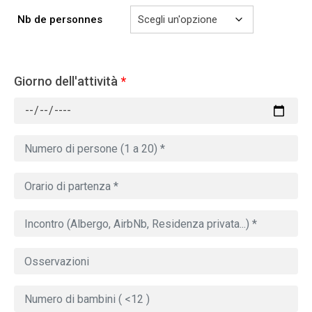
Nb de personnes
Giorno dell'attività
*