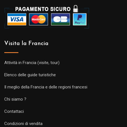
Visita la Francia
Attività in Francia (visite, tour)
Elenco delle guide turistiche
Il meglio della Francia e delle regioni francesi
Chi siamo ?
Contattaci
Condizioni di vendita