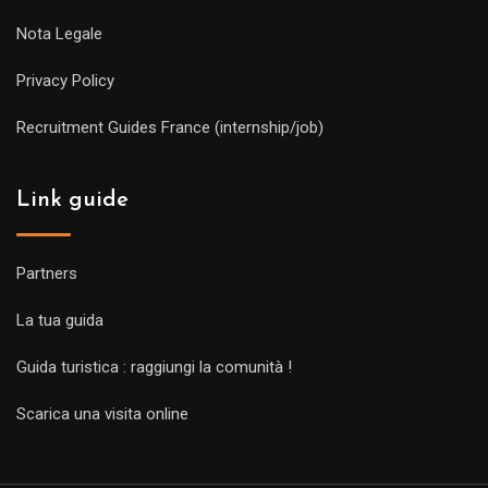
Nota Legale
Privacy Policy
Recruitment Guides France (internship/job)
Link guide
Partners
La tua guida
Guida turistica : raggiungi la comunità !
Scarica una visita online