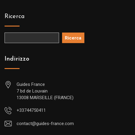
Ricerca
Ricerca
Indirizzo
Guides France
7 bd de Louvain
13008 MARSEILLE (FRANCE)
+33744750411
contact@guides-france.com