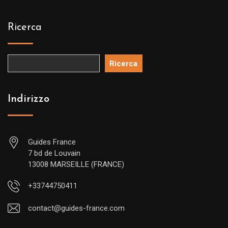
Ricerca
Ricerca
Indirizzo
Guides France
7 bd de Louvain
13008 MARSEILLE (FRANCE)
+33744750411
contact@guides-france.com