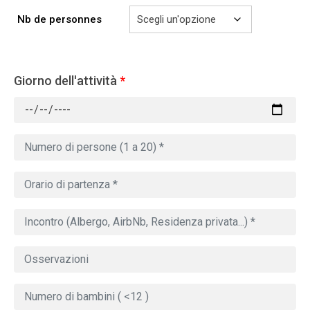
Nb de personnes
Giorno dell'attività
*