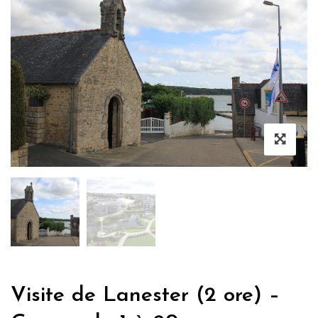
Visite de Lanester (2 ore) –