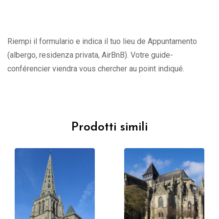
Riempi il formulario e indica il tuo lieu de Appuntamento
(albergo, residenza privata, AirBnB). Votre guide-
conférencier viendra vous chercher au point indiqué.
Prodotti simili