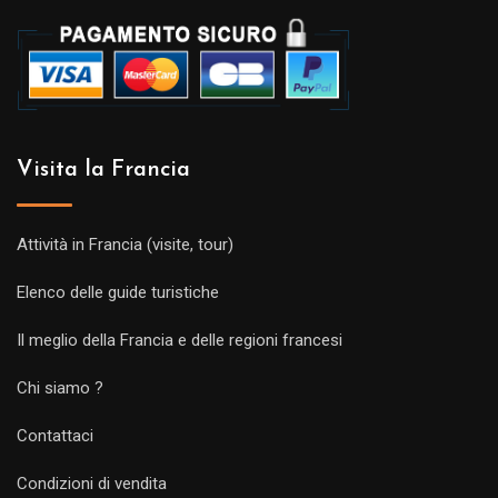
Visita la Francia
Attività in Francia (visite, tour)
Elenco delle guide turistiche
Il meglio della Francia e delle regioni francesi
Chi siamo ?
Contattaci
Condizioni di vendita