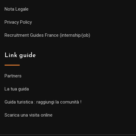
Nota Legale
Privacy Policy
Recruitment Guides France (internship/job)
Link guide
Partners
La tua guida
Guida turistica : raggiungi la comunità !
Scarica una visita online