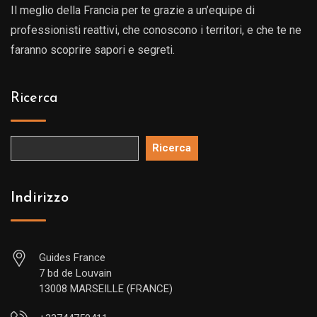
Il meglio della Francia per te grazie a un’equipe di
professionisti reattivi, che conoscono i territori, e che te ne
faranno scoprire sapori e segreti.
Ricerca
Ricerca
Indirizzo
Guides France
7 bd de Louvain
13008 MARSEILLE (FRANCE)