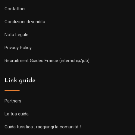
Contattaci
Condizioni di vendita
Nota Legale
Privacy Policy
Recruitment Guides France (internship/job)
Link guide
Partners
La tua guida
Guida turistica : raggiungi la comunità !