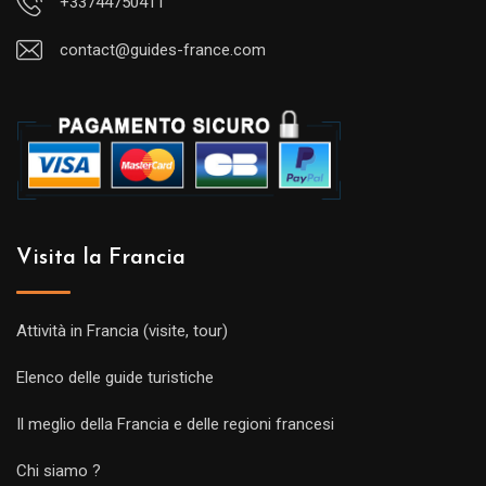
+33744750411
contact@guides-france.com
Visita la Francia
Attività in Francia (visite, tour)
Elenco delle guide turistiche
Il meglio della Francia e delle regioni francesi
Chi siamo ?