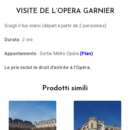
VISITE DE L’OPERA GARNIER
Scegli il tuo orario (départ à partir de 2 personnes)
Durata
: 2 ore
Appuntamento
: Sortie Métro Opéra
(Plan)
Le prix inclut le droit d’entrée à l’Opéra.
Prodotti simili