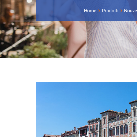
Home
Prodotti
Nouvel