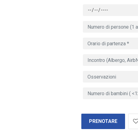
PRENOTARE