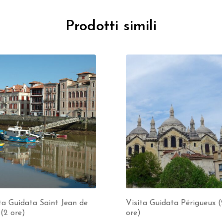
Prodotti simili
ta Guidata Saint Jean de
Visita Guidata Périgueux (
(2 ore)
ore)