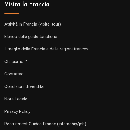
Visita la Francia
Attività in Francia (visite, tour)
Elenco delle guide turistiche
Il meglio della Francia e delle regioni francesi
Chi siamo ?
Contattaci
Condizioni di vendita
Nota Legale
Privacy Policy
Recruitment Guides France (internship/job)