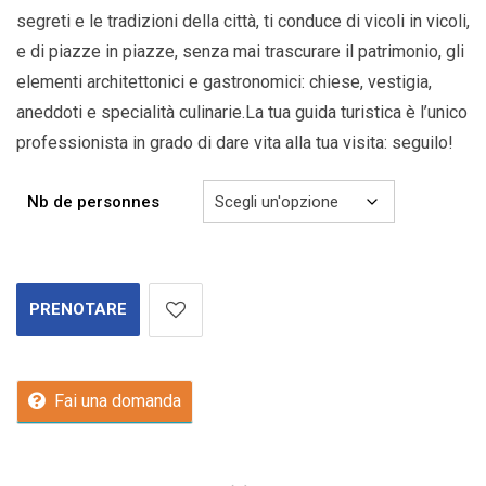
segreti e le tradizioni della città, ti conduce di vicoli in vicoli,
e di piazze in piazze, senza mai trascurare il patrimonio, gli
elementi architettonici e gastronomici: chiese, vestigia,
aneddoti e specialità culinarie.La tua guida turistica è l’unico
professionista in grado di dare vita alla tua visita: seguilo!
Nb de personnes
PRENOTARE
Fai una domanda