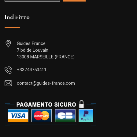
Indirizzo
Guides France
7 bd de Louvain
13008 MARSEILLE (FRANCE)
+33744750411
contact@guides-france.com