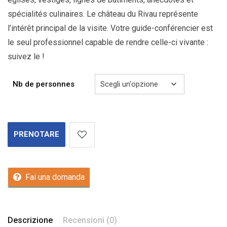
spécialités culinaires. Le château du Rivau représente
l’intérêt principal de la visite. Votre guide-conférencier est
le seul professionnel capable de rendre celle-ci vivante :
suivez le !
Nb de personnes
PRENOTARE
Fai una domanda
Descrizione
Recensioni (0)