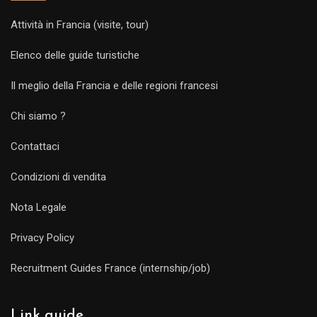
Attività in Francia (visite, tour)
Elenco delle guide turistiche
Il meglio della Francia e delle regioni francesi
Chi siamo ?
Contattaci
Condizioni di vendita
Nota Legale
Privacy Policy
Recruitment Guides France (internship/job)
Link guide