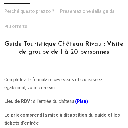
Perché questo prezzo ?
Presentazione della guida
Più offerte
Guide Touristique Château Rivau : Visite
de groupe de 1 à 20 personnes
Complétez le formulaire ci-dessus et choisissez,
également, votre créneau.
Lieu de RDV
: à l’entrée du château
(Plan)
Le prix comprend la mise à disposition du guide et les
tickets d’entrée