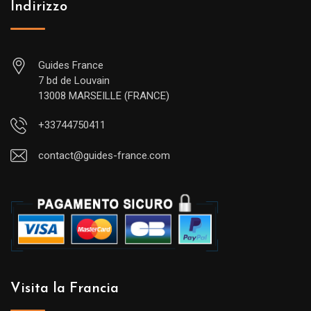
Indirizzo
Guides France
7 bd de Louvain
13008 MARSEILLE (FRANCE)
+33744750411
contact@guides-france.com
Visita la Francia