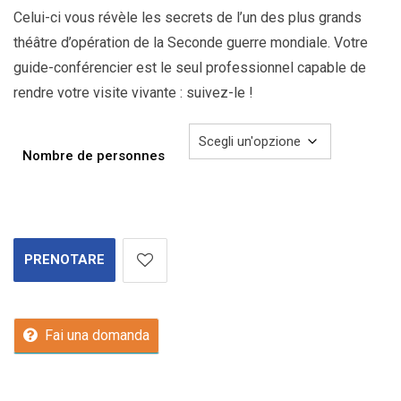
Celui-ci vous révèle les secrets de l’un des plus grands
théâtre d’opération de la Seconde guerre mondiale. Votre
guide-conférencier est le seul professionnel capable de
rendre votre visite vivante : suivez-le !
Nombre de personnes
PRENOTARE
Fai una domanda