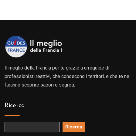
Il meglio della Francia per te grazie a un’equipe di
professionisti reattivi, che conoscono i territori, e che te ne
faranno scoprire sapori e segreti.
Ricerca
Ricerca