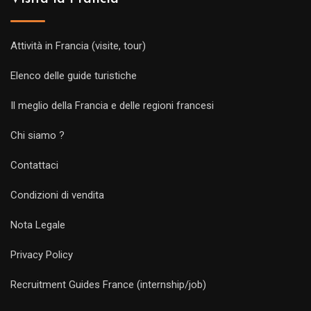
Attività in Francia (visite, tour)
Elenco delle guide turistiche
Il meglio della Francia e delle regioni francesi
Chi siamo ?
Contattaci
Condizioni di vendita
Nota Legale
Privacy Policy
Recruitment Guides France (internship/job)