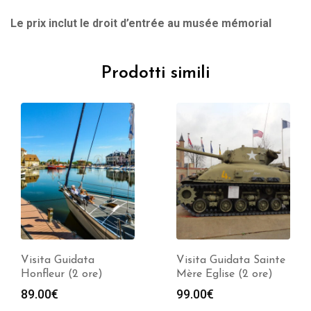
Le prix inclut le droit d’entrée au musée mémorial
Prodotti simili
Visita Guidata
Visita Guidata Sainte
Honfleur (2 ore)
Mère Eglise (2 ore)
89.00
€
99.00
€