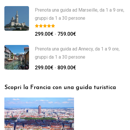
Prenota una guida ad Marseille, da 1 a 9 ore,
gruppi da 1 a 30 persone
299.00
€
759.00
€
-
Prenota una guida ad Annecy, da 1 a 9 ore,
gruppi da 1 a 30 persone
299.00
€
809.00
€
-
Scopri la Francia con una guida turistica