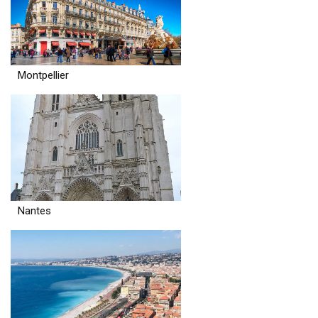
Montpellier
Nantes