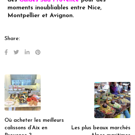
moments inoubliables entre Nice,
Montpellier et Avignon.
Share:
Où acheter les meilleurs
calissons d’Aix en
Les plus beaux marchés