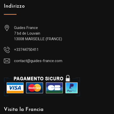
Indirizzo
Guides France
7 bd de Louvain
13008 MARSEILLE (FRANCE)
+33744750411
contact@guides-france.com
Visita la Francia