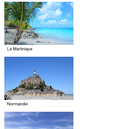
La Martinique
Normandie