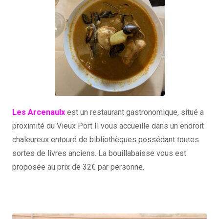
Les Arcenaulx
est un restaurant gastronomique, situé a
proximité du Vieux Port Il vous accueille dans un endroit
chaleureux entouré de bibliothèques possédant toutes
sortes de livres anciens. La bouillabaisse vous est
proposée au prix de 32€ par personne.