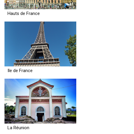
Hauts de France
Ile de France
La Réunion