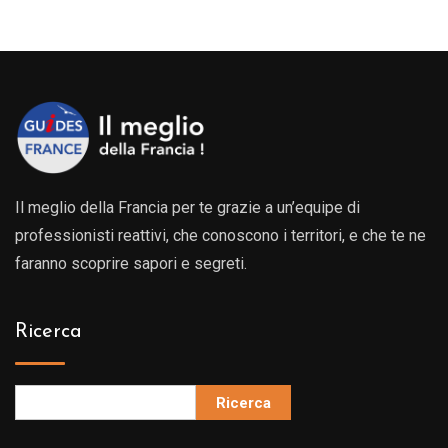
Il meglio della Francia per te grazie a un’equipe di
professionisti reattivi, che conoscono i territori, e che te ne
faranno scoprire sapori e segreti.
Ricerca
Ricerca