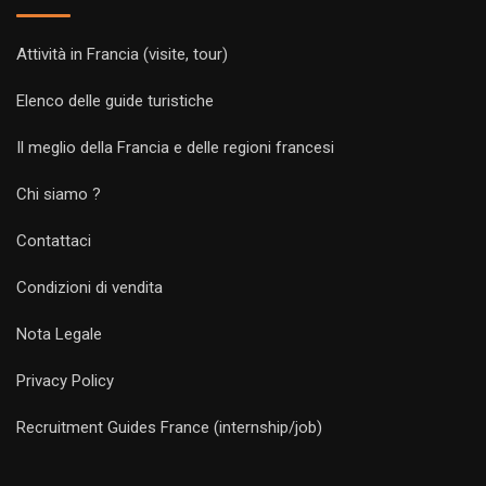
Attività in Francia (visite, tour)
Elenco delle guide turistiche
Il meglio della Francia e delle regioni francesi
Chi siamo ?
Contattaci
Condizioni di vendita
Nota Legale
Privacy Policy
Recruitment Guides France (internship/job)