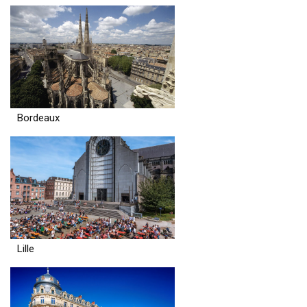
Bordeaux
Lille