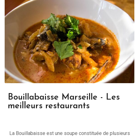
Bouillabaisse Marseille - Les
meilleurs restaurants
La Bouillabaisse est une soupe constituée de plusieurs