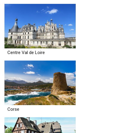
Centre Val de Loire
Corse