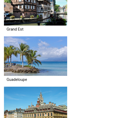
Grand Est
Guadeloupe