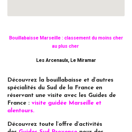
Bouillabaisse Marseille : classement du moins cher
au plus cher
Les Arcenaulx, Le Miramar
Découvrez la bouillabaisse et d’autres
spécialités du Sud de la France en
réservant une visite avec les Guides de
France :
visite guidée Marseille et
alentours.
Découvrez toute l’offre d’activités
des
Guides Sud Provence
pour des