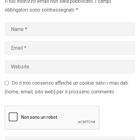
Il tuo indirizzo email non sarà pubblicato.
I campi
obbligatori sono contrassegnati
*
Do il mio consenso affinché un cookie salvi i miei dati
(nome, email, sito web) per il prossimo commento.