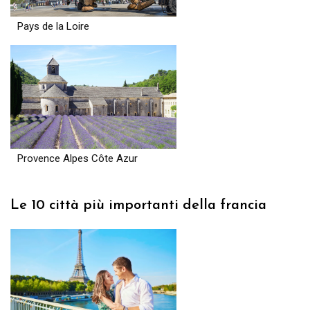
Pays de la Loire
Provence Alpes Côte Azur
Le 10 città più importanti della francia