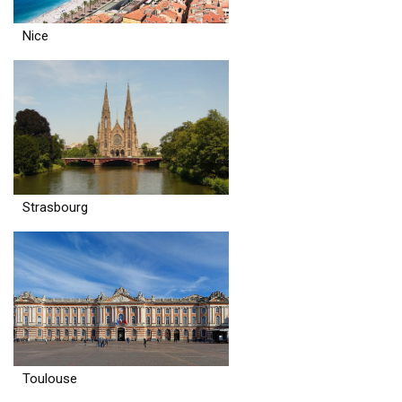
Nice
Strasbourg
Toulouse