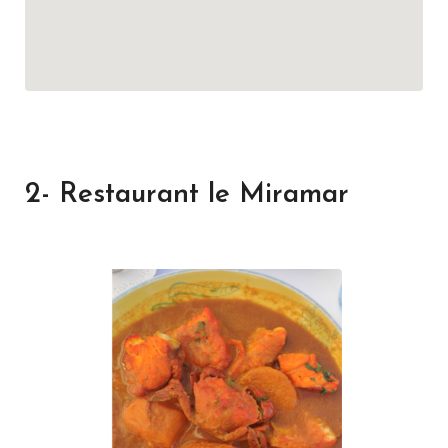
2- Restaurant le Miramar