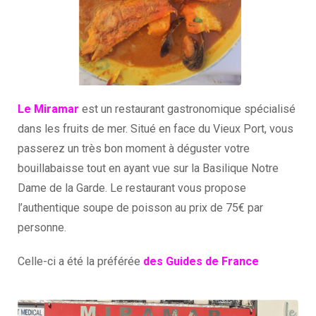
Le Miramar
est un restaurant gastronomique spécialisé
dans les fruits de mer. Situé en face du Vieux Port, vous
passerez un très bon moment à déguster votre
bouillabaisse tout en ayant vue sur la Basilique Notre
Dame de la Garde. Le restaurant vous propose
l’authentique soupe de poisson au prix de 75€ par
personne.
Celle-ci a été la préférée
des Guides de France