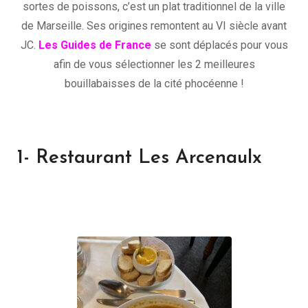
sortes de poissons, c’est un plat traditionnel de la ville
de Marseille. Ses origines remontent au VI siècle avant
JC.
Les Guides de France
se sont déplacés pour vous
afin de vous sélectionner les 2 meilleures
bouillabaisses de la cité phocéenne !
1- Restaurant Les Arcenaulx