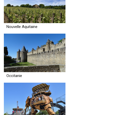
Nouvelle Aquitaine
Occitanie