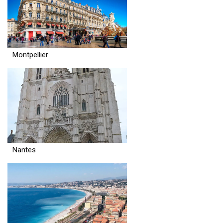
Montpellier
Nantes