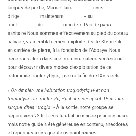
lampes de poche, Marie-Claire nous
dirige maintenant « au
bout du monde ». Pas de pass
sanitaire Nous sommes effectivement au pied du coteau
calcaire, vraisemblablement exploité dès le XIe siècle
en carrière de pierre, à la fondation de l’Abbaye. Nous
pénétrons alors dans une première galerie souterraine,
pour découvrir divers modes d’exploitation de ce
patrimoine troglodytique, jusqu’à la fin du XIXe siècle.
« On dit bien une habitation troglodytique et non
troglodyte. Un troglodyte, c’est son occupant. Pour faire
simple, dites : troglo. »
À la sortie, notre groupe se
sépare vers 23 h. La visite était annoncée pour une heure
mais notre guide a été généreuse en contenu, anecdotes
et réponses à nos questions nombreuses.