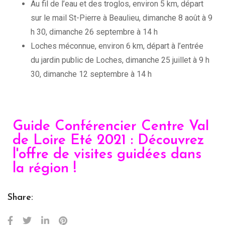
Au fil de l’eau et des troglos, environ 5 km, départ
sur le mail St-Pierre à Beaulieu, dimanche 8 août à 9
h 30, dimanche 26 septembre à 14 h
Loches méconnue, environ 6 km, départ à l’entrée
du jardin public de Loches, dimanche 25 juillet à 9 h
30, dimanche 12 septembre à 14 h
Guide Conférencier Centre Val
de Loire Eté 2021 : Découvrez
l'offre de visites guidées dans
la région !
Share: