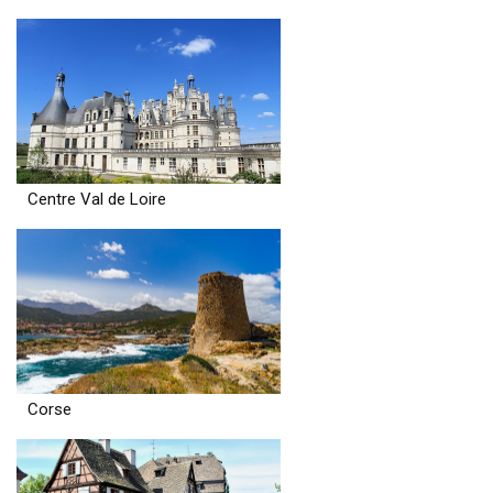
Centre Val de Loire
Corse