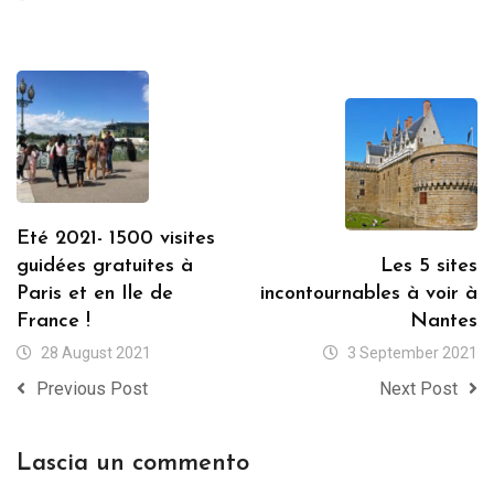
Eté 2021- 1500 visites
guidées gratuites à
Les 5 sites
Paris et en Ile de
incontournables à voir à
France !
Nantes
28 August 2021
3 September 2021
Previous Post
Next Post
Lascia un commento