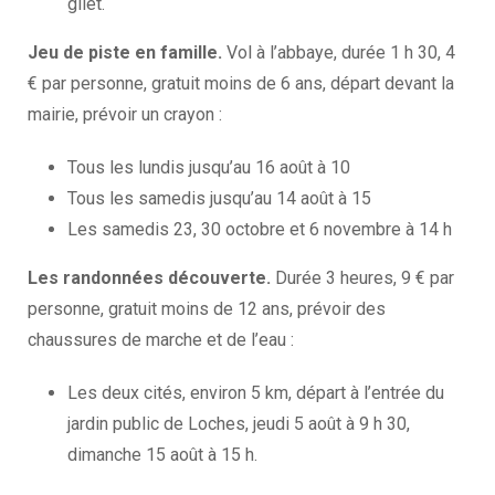
gilet.
Jeu de piste en famille.
Vol à l’abbaye, durée 1 h 30, 4
€ par personne, gratuit moins de 6 ans, départ devant la
mairie, prévoir un crayon :
Tous les lundis jusqu’au 16 août à 10
Tous les samedis jusqu’au 14 août à 15
Les samedis 23, 30 octobre et 6 novembre à 14 h
Les randonnées découverte.
Durée 3 heures, 9 € par
personne, gratuit moins de 12 ans, prévoir des
chaussures de marche et de l’eau :
Les deux cités, environ 5 km, départ à l’entrée du
jardin public de Loches, jeudi 5 août à 9 h 30,
dimanche 15 août à 15 h.