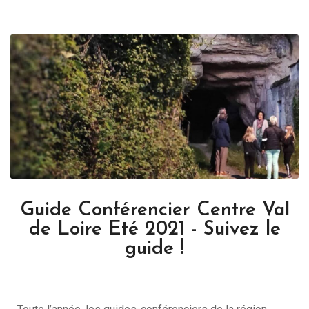
Guide Conférencier Centre Val
de Loire Eté 2021 - Suivez le
guide !