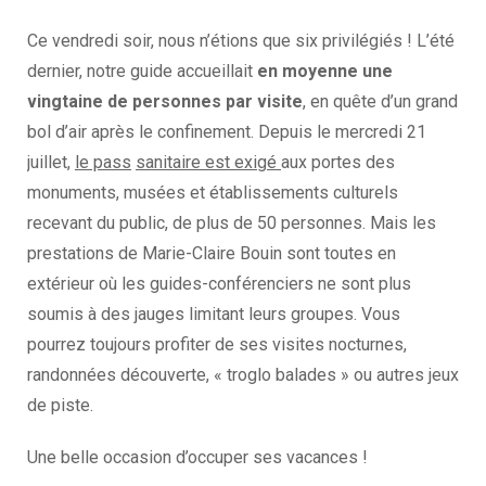
Ce vendredi soir, nous n’étions que six privilégiés ! L’été
dernier, notre guide accueillait
en moyenne une
vingtaine de personnes par visite
, en quête d’un grand
bol d’air après le confinement. Depuis le mercredi 21
juillet,
le pass
sanitaire est exigé
aux portes des
monuments, musées et établissements culturels
recevant du public, de plus de 50 personnes. Mais les
prestations de Marie-Claire Bouin sont toutes en
extérieur où les guides-conférenciers ne sont plus
soumis à des jauges limitant leurs groupes. Vous
pourrez toujours profiter de ses visites nocturnes,
randonnées découverte, « troglo balades » ou autres jeux
de piste.
Une belle occasion d’occuper ses vacances !