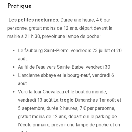
Pratique
Les petites nocturnes.
Durée une heure, 4 € par
personne, gratuit moins de 12 ans, départ devant la
mairie à 21 h 30, prévoir une lampe de poche :
Le faubourg Saint-Pierre, vendredis 23 juillet et 20
août.
Au fil de l’eau vers Sainte-Barbe, vendredi 30
L’ancienne abbaye et le bourg-neuf, vendredi 6
août.
Vers la tour Chevaleau et le bout du monde,
vendredi 13 août.
La troglo
Dimanches 1er août et
5 septembre, durée 2 heures, 7 € par personne,
gratuit moins de 12 ans, départ sur le parking de
l’école primaire, prévoir une lampe de poche et un