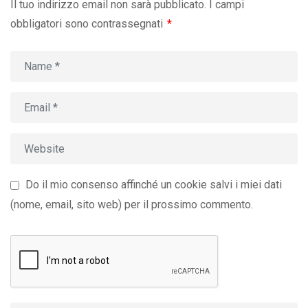
Il tuo indirizzo email non sarà pubblicato.
I campi
obbligatori sono contrassegnati
*
Do il mio consenso affinché un cookie salvi i miei dati
(nome, email, sito web) per il prossimo commento.