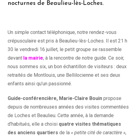
nocturnes de Beaulieu-lès-Loches.
Un simple contact téléphonique, notre rendez-vous
crépusculaire est pris à Beaulieu-lès-Loches. Il est 21 h
30 le vendredi 16 juillet, le petit groupe se rassemble
devant
la mairie
, à la rencontre de notre guide. Ce soir,
nous sommes six, un bon échantillon de visiteurs : deux
retraités de Montlouis, une Bellilocienne et ses deux
enfants ainsi qu’un passionné.
Guide-conférencière, Marie-Claire Bouin
propose
depuis de nombreuses années des visites commentées
de Loches et Beaulieu. Cette année, à la demande
d’habitués, elle a choisi
quatre visites thématiques
des anciens quartiers
de la
« petite cité de caractère »
,