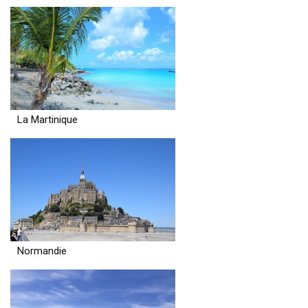
La Martinique
Normandie