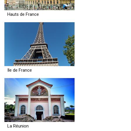
Hauts de France
Ile de France
La Réunion