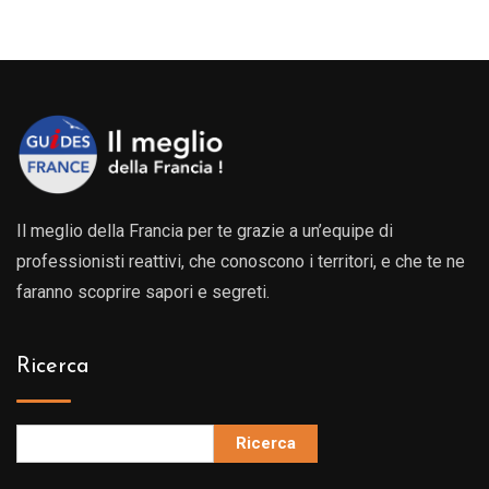
Il meglio della Francia per te grazie a un’equipe di
professionisti reattivi, che conoscono i territori, e che te ne
faranno scoprire sapori e segreti.
Ricerca
Ricerca