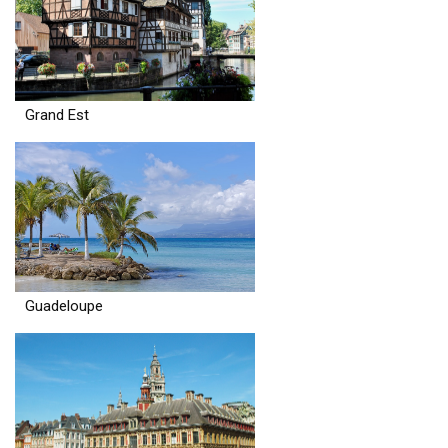
Grand Est
Guadeloupe