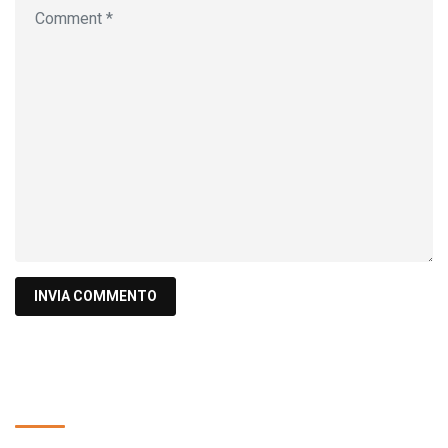
Cerca