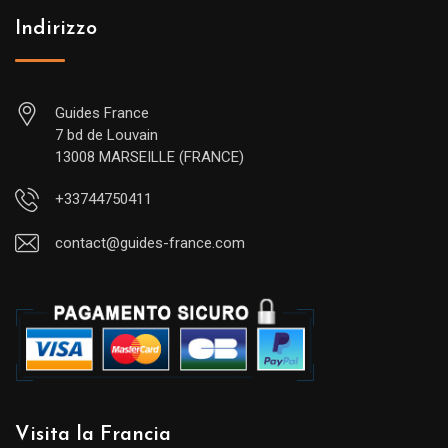
Indirizzo
Guides France
7 bd de Louvain
13008 MARSEILLE (FRANCE)
+33744750411
contact@guides-france.com
Visita la Francia