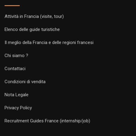
Attività in Francia (visite, tour)
Elenco delle guide turistiche
Il meglio della Francia e delle regioni francesi
Chi siamo ?
Contattaci
Condizioni di vendita
Nota Legale
Privacy Policy
Recruitment Guides France (internship/job)