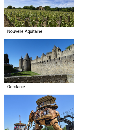
Nouvelle Aquitaine
Occitanie