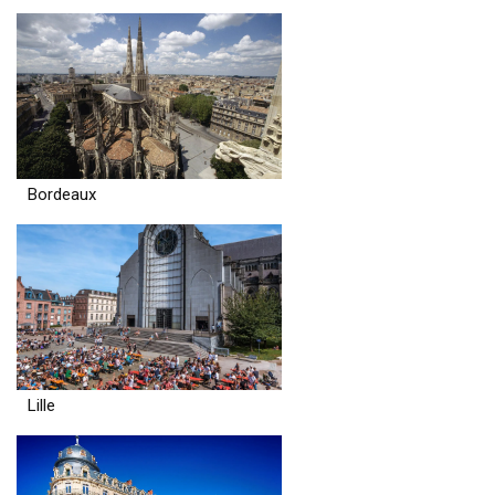
Bordeaux
Lille