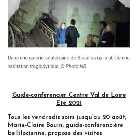
Dans une galerie souterraine de Beaulieu qui a abrité une
habitation troglodytique.
© Photo NR
Guide-conférencier Centre Val de Loire
Eté 2021
Tous les vendredis soirs jusqu’au 20 août,
Marie-Claire Bouin, guide-conférencière
bellilocienne, propose des visites