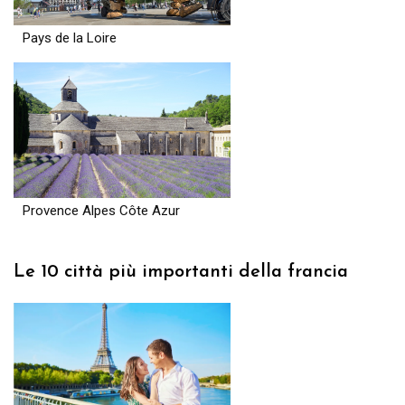
Pays de la Loire
Provence Alpes Côte Azur
Le 10 città più importanti della francia