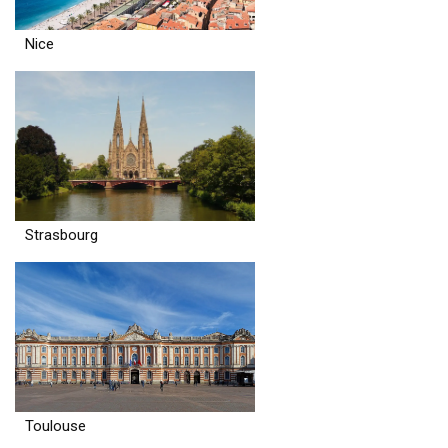
Nice
Strasbourg
Toulouse