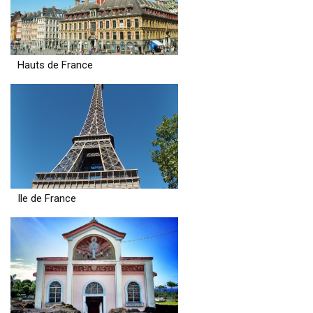
Hauts de France
Ile de France