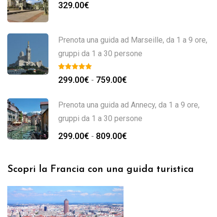
329.00
€
Prenota una guida ad Marseille, da 1 a 9 ore,
gruppi da 1 a 30 persone
299.00
€
759.00
€
-
Prenota una guida ad Annecy, da 1 a 9 ore,
gruppi da 1 a 30 persone
299.00
€
809.00
€
-
Scopri la Francia con una guida turistica