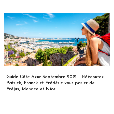
Guide Côte Azur Septembre 2021 – Réécoutez
Patrick, Franck et Frédéric vous parler de
Fréjus, Monaco et Nice