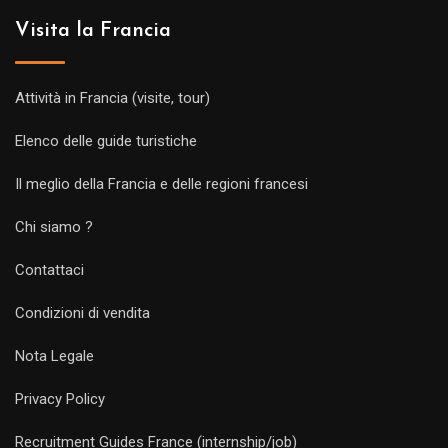
Visita la Francia
Attività in Francia (visite, tour)
Elenco delle guide turistiche
Il meglio della Francia e delle regioni francesi
Chi siamo ?
Contattaci
Condizioni di vendita
Nota Legale
Privacy Policy
Recruitment Guides France (internship/job)