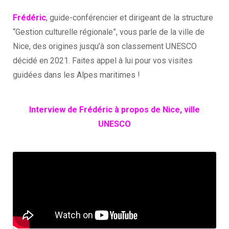
Frédéric
, guide-conférencier et dirigeant de la structure
“Gestion culturelle régionale”, vous parle de la ville de
Nice, des origines jusqu’à son classement UNESCO
décidé en 2021. Faites appel à lui pour vos visites
guidées dans les Alpes maritimes !
Interview de Frédéric à propos de Nice, ville
UNESCO