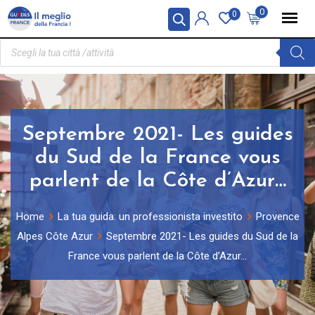
Pannello di gestione dei cookies
0
0
Septembre 2021- Les guides
du Sud de la France vous
parlent de la Côte d’Azur…
Home
La tua guida: un professionista investito
Provence
Alpes Côte Azur
Septembre 2021- Les guides du Sud de la
France vous parlent de la Côte d’Azur…