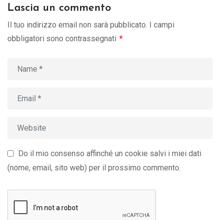
Lascia un commento
Il tuo indirizzo email non sarà pubblicato.
I campi
obbligatori sono contrassegnati
*
Do il mio consenso affinché un cookie salvi i miei dati
(nome, email, sito web) per il prossimo commento.