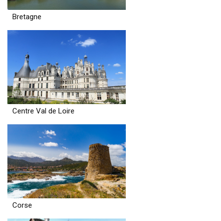
Bretagne
Centre Val de Loire
Corse