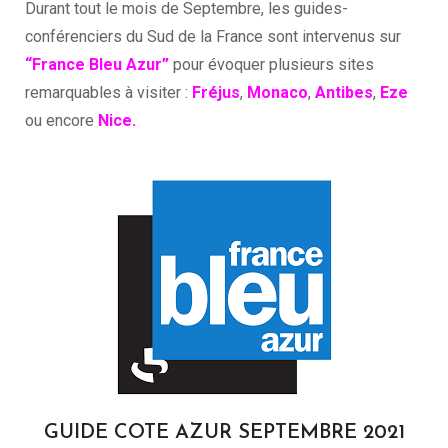
Durant tout le mois de Septembre, les guides-
conférenciers du Sud de la France sont intervenus sur
“France Bleu Azur”
pour évoquer plusieurs sites
remarquables à visiter :
Fréjus
,
Monaco
,
Antibes
,
Eze
ou encore
Nice.
GUIDE COTE AZUR SEPTEMBRE 2021