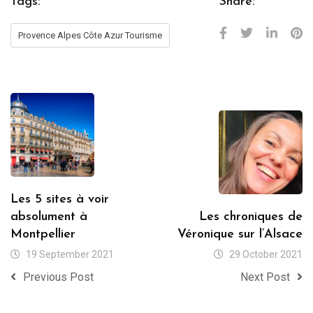
Tags:
Share:
Provence Alpes Côte Azur Tourisme
Les 5 sites à voir
absolument à
Les chroniques de
Montpellier
Véronique sur l’Alsace
19 September 2021
29 October 2021
Previous Post
Next Post