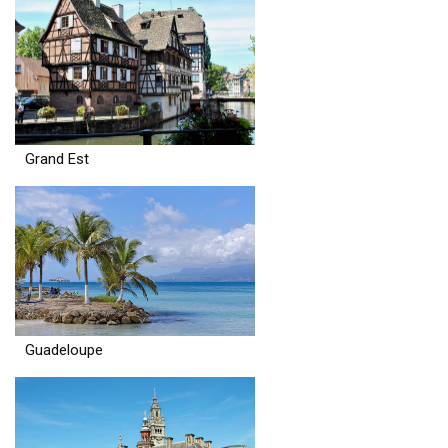
Grand Est
Guadeloupe