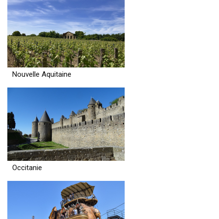
Nouvelle Aquitaine
Occitanie