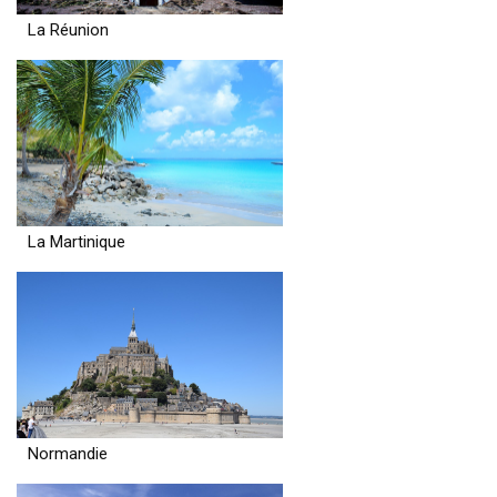
La Réunion
La Martinique
Normandie