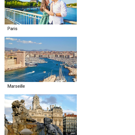
Paris
Marseille