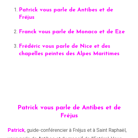
Patrick vous parle de Antibes et de
Fréjus
Franck vous parle de Monaco et de Eze
Frédéric vous parle de Nice et des
chapelles peintes des Alpes Maritimes
Patrick vous parle de Antibes et de
Fréjus
Patrick
, guide-conférencier à Fréjus et à Saint Raphaël,