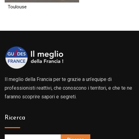
Toulouse
Il meglio della Francia per te grazie a un’equipe di
professionisti reattivi, che conoscono i territori, e che te ne
faranno scoprire sapori e segreti.
Ricerca