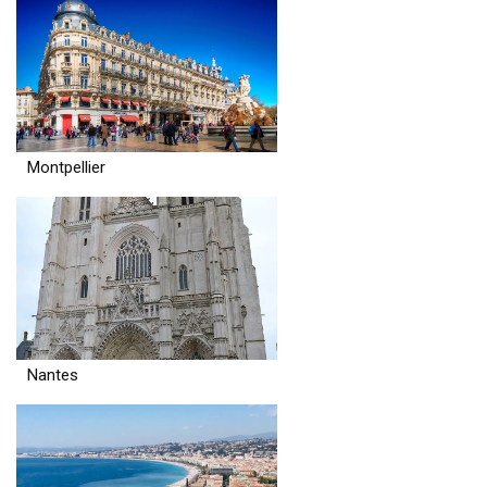
Montpellier
Nantes