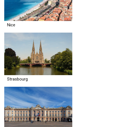
Nice
Strasbourg