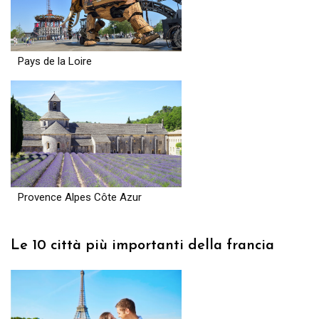
Pays de la Loire
Provence Alpes Côte Azur
Le 10 città più importanti della francia