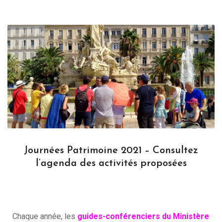
Journées Patrimoine 2021 – Consultez
l’agenda des activités proposées
Chaque année, les
guides-conférenciers du Ministère