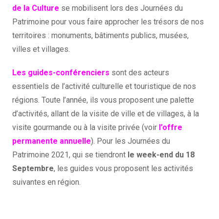
de la Culture
se mobilisent lors des Journées du
Patrimoine pour vous faire approcher les trésors de nos
territoires : monuments, bâtiments publics, musées,
villes et villages.
Les guides-conférenciers
sont des acteurs
essentiels de l’activité culturelle et touristique de nos
régions. Toute l’année, ils vous proposent une palette
d’activités, allant de la visite de ville et de villages, à la
visite gourmande ou à la visite privée (voir
l’offre
permanente annuelle
). Pour les Journées du
Patrimoine 2021, qui se tiendront
le week-end du 18
Septembre
, les guides vous proposent les activités
suivantes en région.