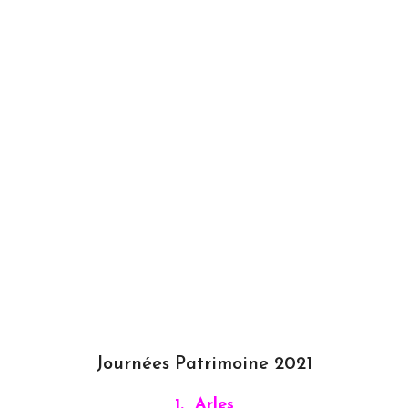
Journées Patrimoine 2021
1. Arles