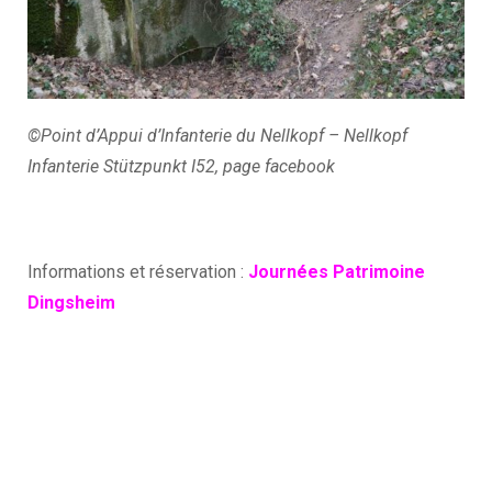
©Point d’Appui d’Infanterie du Nellkopf – Nellkopf
Infanterie Stützpunkt I52, page facebook
Informations et réservation :
Journées Patrimoine
Dingsheim