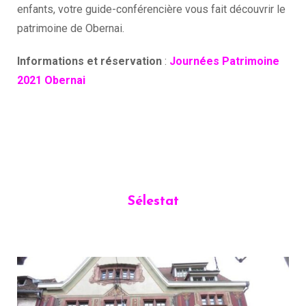
enfants, votre guide-conférencière vous fait découvrir le
patrimoine de Obernai.
Informations et réservation
:
Journées Patrimoine
2021 Obernai
Sélestat