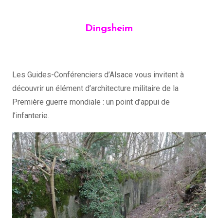
Dingsheim
Les Guides-Conférenciers d’Alsace vous invitent à
découvrir un élément d’architecture militaire de la
Première guerre mondiale : un point d’appui de
l’infanterie.