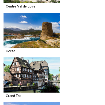
Centre Val de Loire
Corse
Grand Est