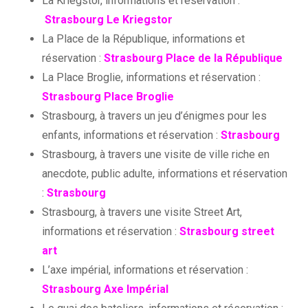
La Kriegstor, informations et réservation :
Strasbourg Le Kriegstor
La Place de la République, informations et
réservation :
Strasbourg Place de la République
La Place Broglie, informations et réservation :
Strasbourg Place Broglie
Strasbourg, à travers un jeu d’énigmes pour les
enfants, informations et réservation :
Strasbourg
Strasbourg, à travers une visite de ville riche en
anecdote, public adulte, informations et réservation
:
Strasbourg
Strasbourg, à travers une visite Street Art,
informations et réservation :
Strasbourg street
art
L’axe impérial, informations et réservation :
Strasbourg Axe Impérial