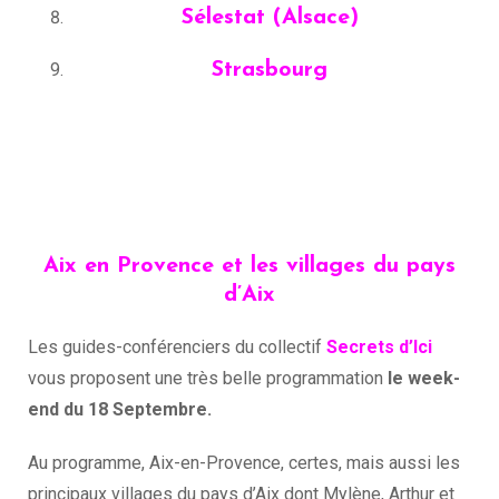
Sélestat (Alsace)
Strasbourg
Aix en Provence et les villages du pays
d’Aix
Les guides-conférenciers du collectif
Secrets d’Ici
vous proposent une très belle programmation
le week-
end du 18 Septembre.
Au programme, Aix-en-Provence, certes, mais aussi les
principaux villages du pays d’Aix dont Mylène, Arthur et