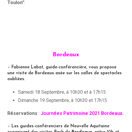
Toulon”
.
Bordeaux
–
Fabienne Labat, guide-conférencière, vous propose
une visite de Bordeaux axée sur les salles de spectacles
oubliées.
Samedi 18 Septembre, à 10h30 et à 17h15
Dimanche 19 Septembre, à 10h30 et 17h15
Réservations
:
Journées Patrimoine 2021 Bordeaux.
–
Les guides-conférenciers de Nouvelle Aquitaine