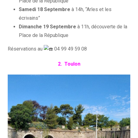
Place de la République
Samedi 18 Septembre
à 14h, “Arles et les
écrivains”
Dimanche 19 Septembre
à 11h, découverte de la
Place de la République
Réservations au
04 99 49 59 08
2. Toulon