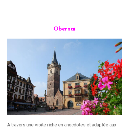
Obernai
A travers une visite riche en anecdotes et adaptée aux