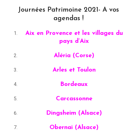
Journées Patrimoine 2021- A vos
agendas !
Aix en Provence et les villages du
pays d’Aix
Aléria (Corse)
Arles et Toulon
Bordeaux
Carcassonne
Dingsheim (Alsace)
Obernai (Alsace)