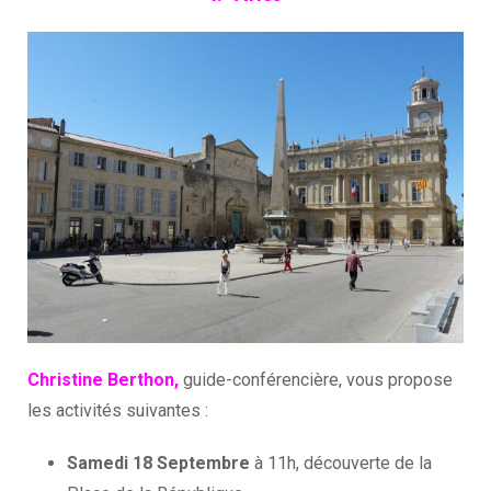
Christine Berthon,
guide-conférencière, vous propose
les activités suivantes :
Samedi 18 Septembre
à 11h, découverte de la