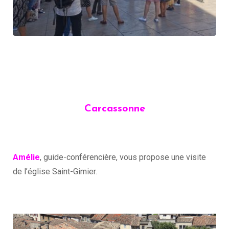
Carcassonne
Amélie
, guide-conférencière, vous propose une visite
de l’église Saint-Gimier.