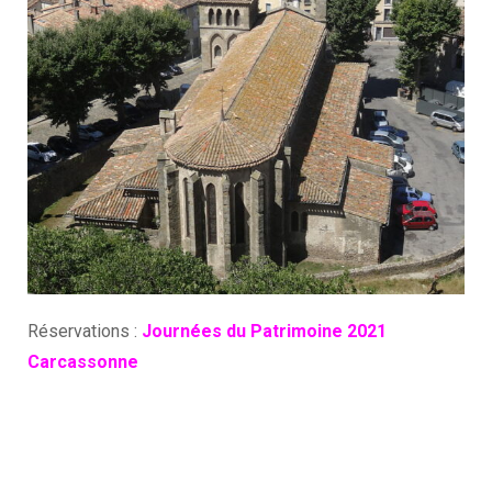
Réservations :
Journées du Patrimoine 2021
Carcassonne