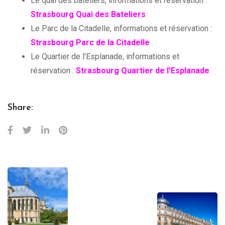
Le quai des bateliers, informations et réservation :
Strasbourg Quai des Bateliers
Le Parc de la Citadelle, informations et réservation :
Strasbourg Parc de la Citadelle
Le Quartier de l’Esplanade, informations et
réservation :
Strasbourg Quartier de l’Esplanade
Share: