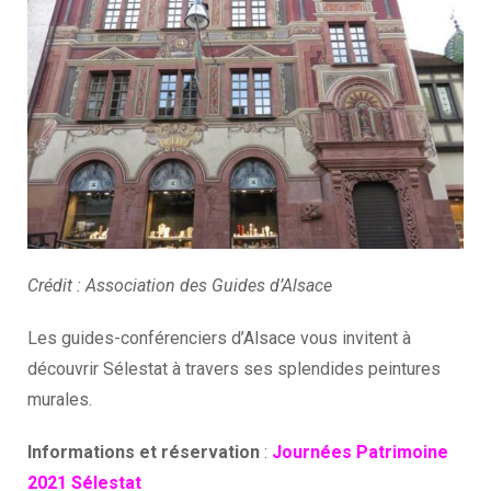
Crédit : Association des Guides d’Alsace
Les guides-conférenciers d’Alsace vous invitent à
découvrir Sélestat à travers ses splendides peintures
murales.
Informations et réservation
:
Journées Patrimoine
2021 Sélestat