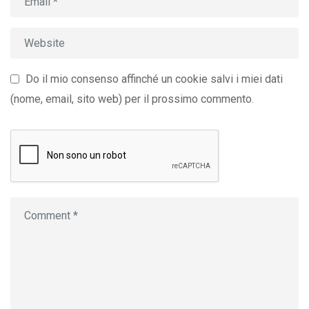
Do il mio consenso affinché un cookie salvi i miei dati
(nome, email, sito web) per il prossimo commento.