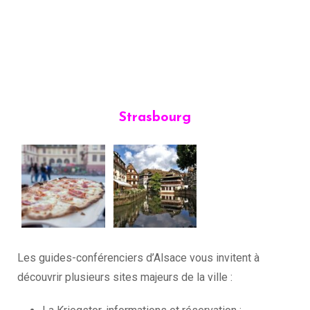
Strasbourg
Les guides-conférenciers d’Alsace vous invitent à
découvrir plusieurs sites majeurs de la ville :