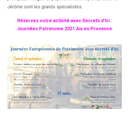
Jérôme sont les grands spécialistes.
Réservez votre activité avec Secrets d’Ici :
Journées Patrimoine 2021 Aix en Provence