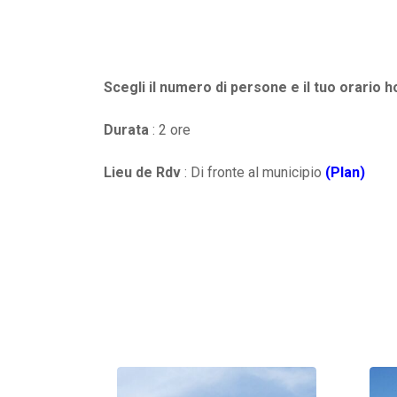
Scegli il numero di persone e il tuo orario h
Durata
: 2 ore
Lieu de Rdv
: Di fronte al municipio
(Plan)