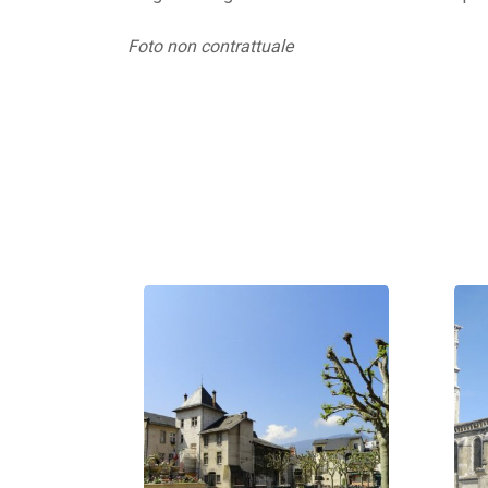
Foto non contrattuale