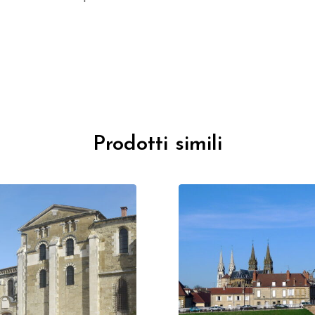
Prodotti simili