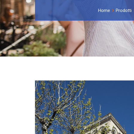
Home
Prodotti