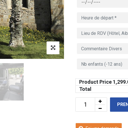
Product Price
1,299.
Total
PRE