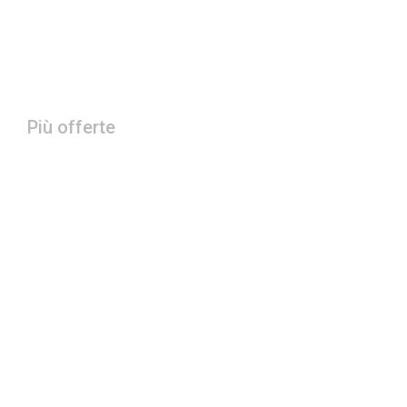
Più offerte