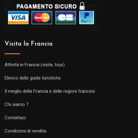
Visita la Francia
Attività in Francia (visite, tour)
Elenco delle guide turistiche
Il meglio della Francia e delle regioni francesi
Chi siamo ?
Contattaci
Condizioni di vendita