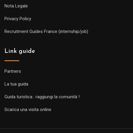
Nota Legale
Privacy Policy
Recruitment Guides France (internship/job)
Link guide
Partners
La tua guida
Guida turistica : raggiungi la comunità !
Scarica una visita online