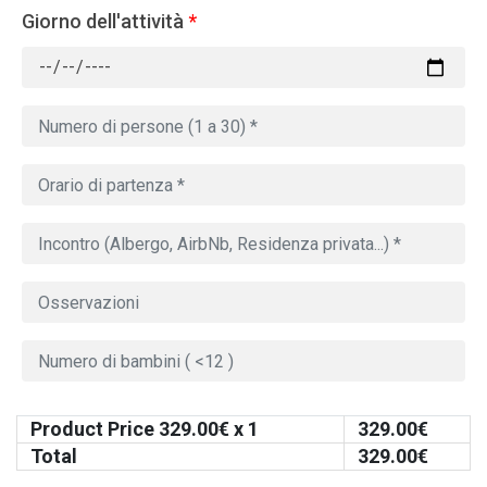
Giorno dell'attività
*
Product Price
329.00
€ x 1
329.00
€
Total
329.00
€