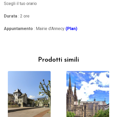
Scegli il tuo orario
Durata
: 2 ore
Appuntamento
: Mairie d’Annecy
(Plan)
Prodotti simili