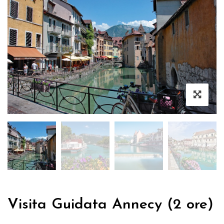
Visita Guidata Annecy (2 ore)