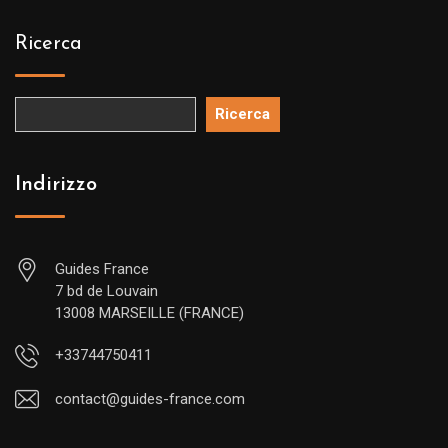
Ricerca
Ricerca
Indirizzo
Guides France
7 bd de Louvain
13008 MARSEILLE (FRANCE)
+33744750411
contact@guides-france.com