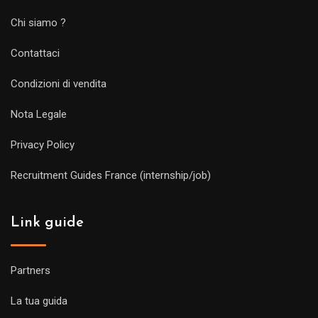
Chi siamo ?
Contattaci
Condizioni di vendita
Nota Legale
Privacy Policy
Recruitment Guides France (internship/job)
Link guide
Partners
La tua guida