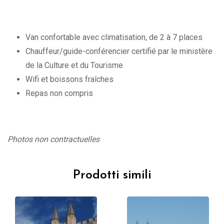
Van confortable avec climatisation, de 2 à 7 places
Chauffeur/guide-conférencier certifié par le ministère
de la Culture et du Tourisme
Wifi et boissons fraîches
Repas non compris
Photos non contractuelles
Prodotti simili