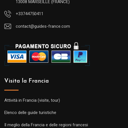
13008 MARSEILLE (FRANCE)
+33744750411
contact@guides-france.com
Visita la Francia
Attività in Francia (visite, tour)
Elenco delle guide turistiche
Il meglio della Francia e delle regioni francesi