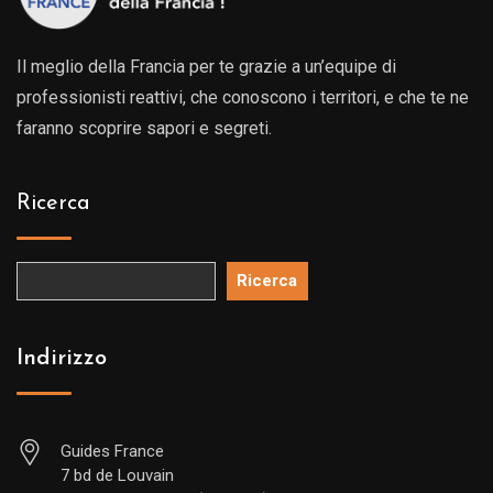
Il meglio della Francia per te grazie a un’equipe di
professionisti reattivi, che conoscono i territori, e che te ne
faranno scoprire sapori e segreti.
Ricerca
Ricerca
Indirizzo
Guides France
7 bd de Louvain