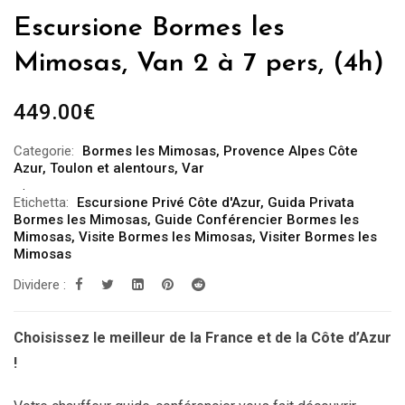
Escursione Bormes les
Mimosas, Van 2 à 7 pers, (4h)
449.00
€
Categorie:
Bormes les Mimosas
,
Provence Alpes Côte
Azur
,
Toulon et alentours
,
Var
Etichetta:
Escursione Privé Côte d'Azur
,
Guida Privata
Bormes les Mimosas
,
Guide Conférencier Bormes les
Mimosas
,
Visite Bormes les Mimosas
,
Visiter Bormes les
Mimosas
Dividere :
Choisissez le meilleur de la France et de la Côte d’Azur
!