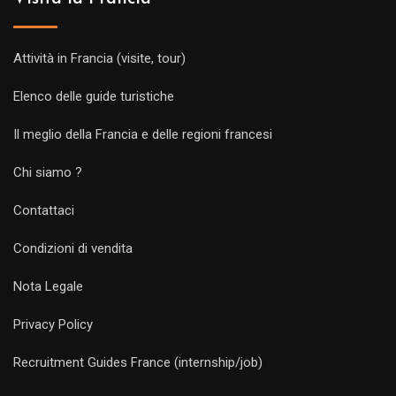
Attività in Francia (visite, tour)
Elenco delle guide turistiche
Il meglio della Francia e delle regioni francesi
Chi siamo ?
Contattaci
Condizioni di vendita
Nota Legale
Privacy Policy
Recruitment Guides France (internship/job)