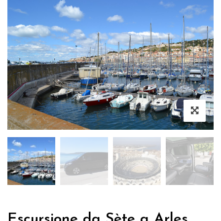
Escursione da Sète a Arles,