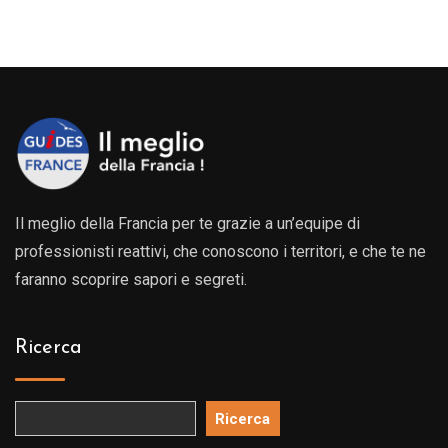
Il meglio della Francia per te grazie a un’equipe di
professionisti reattivi, che conoscono i territori, e che te ne
faranno scoprire sapori e segreti.
Ricerca
Ricerca