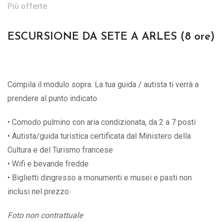
Più offerte
ESCURSIONE DA SETE A ARLES (8 ore)
Compila il modulo sopra. La tua guida / autista ti verrà a
prendere al punto indicato
• Comodo pulmino con aria condizionata, da 2 a 7 posti
• Autista/guida turistica certificata dal Ministero della
Cultura e del Turismo francese
• Wifi e bevande fredde
• Biglietti dingresso a monumenti e musei e pasti non
inclusi nel prezzo
Foto non contrattuale